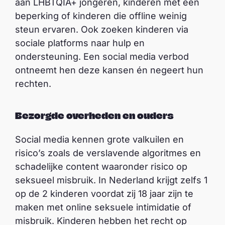
aan LHBTQIA+ jongeren, kinderen met een
beperking of kinderen die offline weinig
steun ervaren. Ook zoeken kinderen via
sociale platforms naar hulp en
ondersteuning. Een social media verbod
ontneemt hen deze kansen én negeert hun
rechten.
Bezorgde overheden en ouders
Social media kennen grote valkuilen en
risico’s zoals de verslavende algoritmes en
schadelijke content waaronder risico op
seksueel misbruik. In Nederland krijgt zelfs 1
op de 2 kinderen voordat zij 18 jaar zijn te
maken met online seksuele intimidatie of
misbruik. Kinderen hebben het recht op