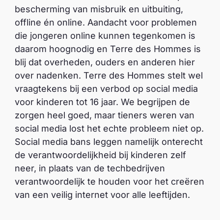
bescherming van misbruik en uitbuiting,
offline én online. Aandacht voor problemen
die jongeren online kunnen tegenkomen is
daarom hoognodig en Terre des Hommes is
blij dat overheden, ouders en anderen hier
over nadenken. Terre des Hommes stelt wel
vraagtekens bij een verbod op social media
voor kinderen tot 16 jaar. We begrijpen de
zorgen heel goed, maar tieners weren van
social media lost het echte probleem niet op.
Social media bans leggen namelijk onterecht
de verantwoordelijkheid bij kinderen zelf
neer, in plaats van de techbedrijven
verantwoordelijk te houden voor het creëren
van een veilig internet voor alle leeftijden.