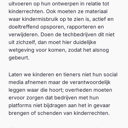
uitvoeren op hun ontwerpen in relatie tot
kinderrechten. Ook moeten ze materiaal
waar kindermisbruik op te zien is, actief en
doeltreffend opsporen, rapporteren en
verwijderen. Doen de techbedrijven dit niet
uit zichzelf, dan moet hier duidelijke
wetgeving voor komen, zodat het alsnog
gebeurt.
Laten we kinderen en tieners niet hun social
media afnemen maar de verantwoordelijk
leggen waar die hoort; overheden moeten
ervoor zorgen dat bedrijven met hun
platforms niet bijdragen aan het in gevaar
brengen of schenden van kinderrechten.