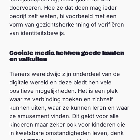
doorvoeren. Hoe ze dat doen mag ieder
bedrijf zelf weten, bijvoorbeeld met een
vorm van gezichtsherkenning of verifiëren
van identiteitsbewijs.
Sociale media hebben goede kanten
en valkuilen
Tieners wereldwijd zijn onderdeel van de
digitale wereld en deze biedt hen vele
positieve mogelijkheden. Het is een plek
waar ze verbinding zoeken en zichzelf
kunnen uiten, waar ze kunnen leren en waar
ze amusement vinden. Dit geldt voor alle
kinderen maar zeker ook voor kinderen die
in kwetsbare omstandigheden leven, denk