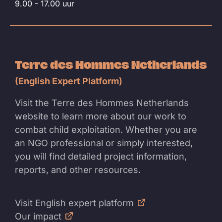
9.00 - 17.00 uur
Terre des Hommes Netherlands
(English Expert Platform)
Visit the Terre des Hommes Netherlands
website to learn more about our work to
combat child exploitation. Whether you are
an NGO professional or simply interested,
you will find detailed project information,
reports, and other resources.
Visit English expert platform
Our impact