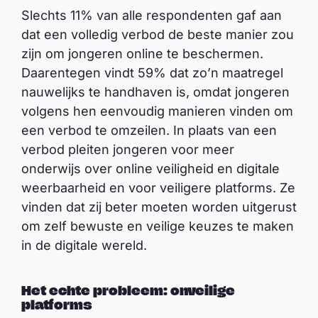
Slechts 11% van alle respondenten gaf aan
dat een volledig verbod de beste manier zou
zijn om jongeren online te beschermen.
Daarentegen vindt 59% dat zo’n maatregel
nauwelijks te handhaven is, omdat jongeren
volgens hen eenvoudig manieren vinden om
een verbod te omzeilen. In plaats van een
verbod pleiten jongeren voor meer
onderwijs over online veiligheid en digitale
weerbaarheid en voor veiligere platforms. Ze
vinden dat zij beter moeten worden uitgerust
om zelf bewuste en veilige keuzes te maken
in de digitale wereld.
Het echte probleem: onveilige
platforms