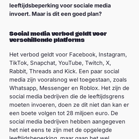
leeftijdsbeperking voor sociale media
invoert. Maar is dit een goed plan?
Social media verbod geldt voor
verschillende platforms
Het verbod geldt voor Facebook, Instagram,
TikTok, Snapchat, YouTube, Twitch, X,
Rabbit, Threads and Kick. Een paar social
media zijn vooralsnog wel toegestaan, zoals
Whatsapp, Messenger en Roblox. Het zijn de
social media bedrijven die de leeftijdsgrens
moeten invoeren, doen ze dit niet dan kan er
een boete volgen tot 28 miljoen euro. De
social media bedrijven hebben aangegeven
het niet eens te zijn met de opgelegde
leeftijdsbeperking, maar gaan het wel