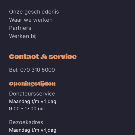
Onze geschiedenis
Waar we werken
Partners
Werken bij
Contact & service
Bel: 070 310 5000
Openingstijden
Donateursservice
Maandag t/m vrijdag
9.00 - 17.00 uur
Bezoekadres
Maandag t/m vrijdag