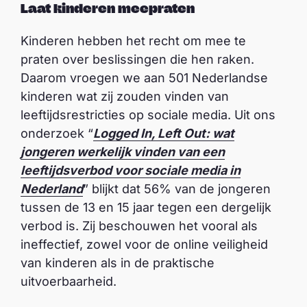
Laat kinderen meepraten
Kinderen hebben het recht om mee te
praten over beslissingen die hen raken.
Daarom vroegen we aan 501 Nederlandse
kinderen wat zij zouden vinden van
leeftijdsrestricties op sociale media. Uit ons
onderzoek “
Logged In, Left Out: wat
jongeren werkelijk vinden van een
leeftijdsverbod voor sociale media in
Nederland
” blijkt dat 56% van de jongeren
tussen de 13 en 15 jaar tegen een dergelijk
verbod is. Zij beschouwen het vooral als
ineffectief, zowel voor de online veiligheid
van kinderen als in de praktische
uitvoerbaarheid.