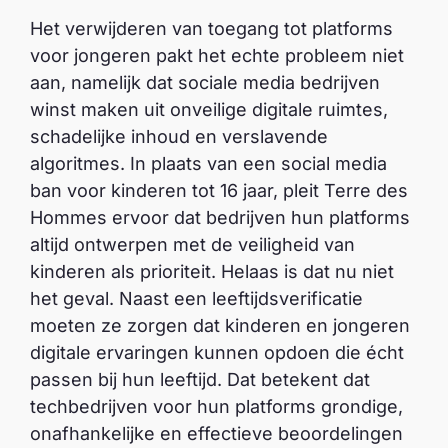
Het verwijderen van toegang tot platforms
voor jongeren pakt het echte probleem niet
aan, namelijk dat sociale media bedrijven
winst maken uit onveilige digitale ruimtes,
schadelijke inhoud en verslavende
algoritmes. In plaats van een social media
ban voor kinderen tot 16 jaar, pleit Terre des
Hommes ervoor dat bedrijven hun platforms
altijd ontwerpen met de veiligheid van
kinderen als prioriteit. Helaas is dat nu niet
het geval. Naast een leeftijdsverificatie
moeten ze zorgen dat kinderen en jongeren
digitale ervaringen kunnen opdoen die écht
passen bij hun leeftijd. Dat betekent dat
techbedrijven voor hun platforms grondige,
onafhankelijke en effectieve beoordelingen