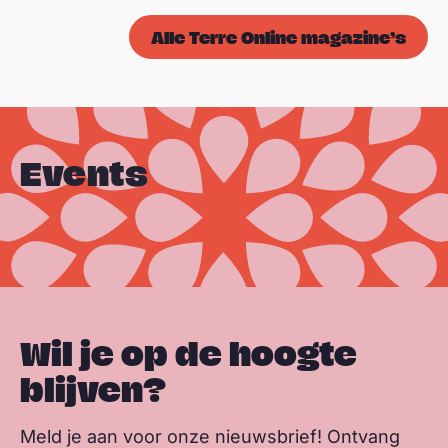
Alle Terre Online magazine’s
Events
Wil je op de hoogte
blijven?
Meld je aan voor onze nieuwsbrief! Ontvang