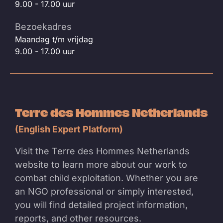
9.00 - 17.00 uur
Bezoekadres
Maandag t/m vrijdag
9.00 - 17.00 uur
Terre des Hommes Netherlands
(English Expert Platform)
Visit the Terre des Hommes Netherlands
website to learn more about our work to
combat child exploitation. Whether you are
an NGO professional or simply interested,
you will find detailed project information,
reports, and other resources.