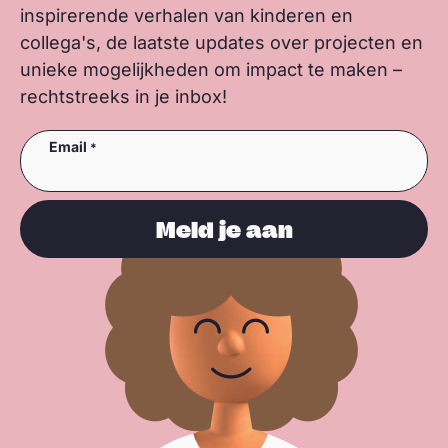
inspirerende verhalen van kinderen en
collega's, de laatste updates over projecten en
unieke mogelijkheden om impact te maken –
rechtstreeks in je inbox!
Email
Meld je aan