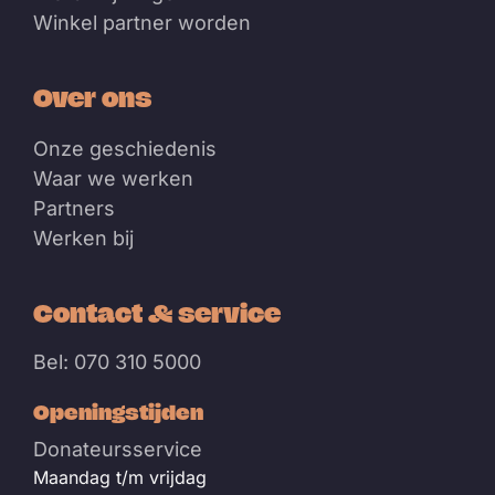
Winkel partner worden
Over ons
Onze geschiedenis
Waar we werken
Partners
Werken bij
Contact & service
Bel: 070 310 5000
Openingstijden
Donateursservice
Maandag t/m vrijdag