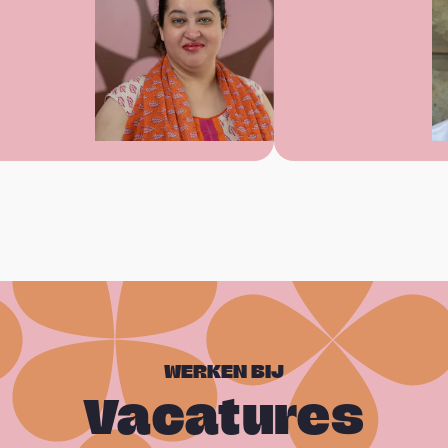
WERKEN BIJ
Vacatures