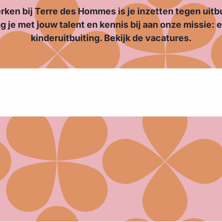
werken bij Terre des Hommes is je inzetten tegen uitb
 je met jouw talent en kennis bij aan onze missie: 
kinderuitbuiting. Bekijk de vacatures.