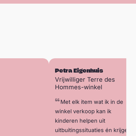
Petra Eigenhuis
Vrijwilliger Terre des
Hommes-winkel
Met elk item wat ik in de
winkel verkoop kan ik
kinderen helpen uit
uitbuitingssituaties én krijgen