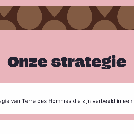
Onze strategie
gie van Terre des Hommes die zijn verbeeld in een 