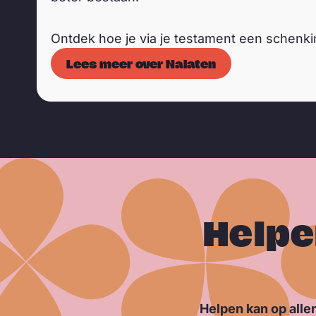
Ontdek hoe je via je testament een schenki
Lees meer over Nalaten
Helpe
Helpen kan op aller