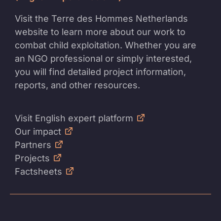
Visit the Terre des Hommes Netherlands
website to learn more about our work to
combat child exploitation. Whether you are
an NGO professional or simply interested,
you will find detailed project information,
reports, and other resources.
Visit English expert platform
Our impact
Partners
Projects
Factsheets