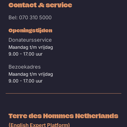
Contact & service
Bel: 070 310 5000
Openingstijden
Donateursservice
Maandag t/m vrijdag
9.00 - 17.00 uur
Bezoekadres
Maandag t/m vrijdag
9.00 - 17.00 uur
Terre des Hommes Netherlands
(English Expert Platform)