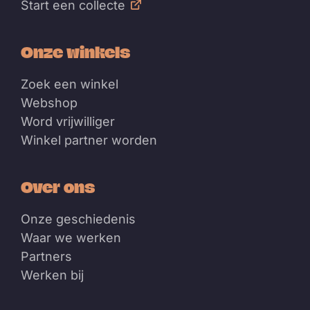
Start een collecte
Onze winkels
Zoek een winkel
Webshop
Word vrijwilliger
Winkel partner worden
Over ons
Onze geschiedenis
Waar we werken
Partners
Werken bij