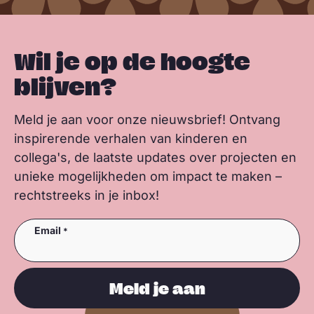
Wil je op de hoogte
blijven?
Meld je aan voor onze nieuwsbrief! Ontvang
inspirerende verhalen van kinderen en
collega's, de laatste updates over projecten en
unieke mogelijkheden om impact te maken –
rechtstreeks in je inbox!
Email
Meld je aan