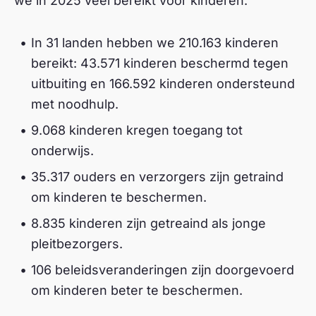
we in 2025 veel bereikt voor kinderen.
In 31 landen hebben we 210.163 kinderen
bereikt: 43.571 kinderen beschermd tegen
uitbuiting en 166.592 kinderen ondersteund
met noodhulp.
9.068 kinderen kregen toegang tot
onderwijs.
35.317 ouders en verzorgers zijn getraind
om kinderen te beschermen.
8.835 kinderen zijn getreaind als jonge
pleitbezorgers.
106 beleidsveranderingen zijn doorgevoerd
om kinderen beter te beschermen.