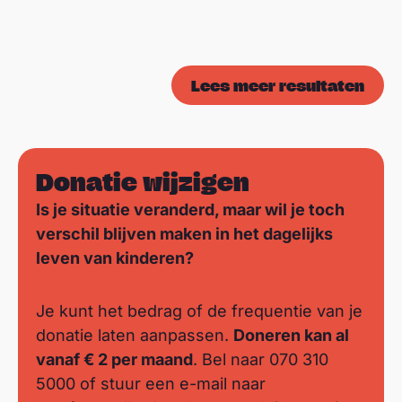
Lees meer resultaten
Donatie wijzigen
Is je situatie veranderd, maar wil je toch
verschil blijven maken in het dagelijks
leven van kinderen?
Je kunt het bedrag of de frequentie van je
donatie laten aanpassen.
Doneren kan al
vanaf € 2 per maand
. Bel naar 070 310
5000 of stuur een e-mail naar