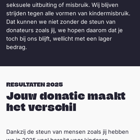
seksuele uitbuiting of misbruik. Wij blijven
strijden tegen alle vormen van kindermisbruik.
Dat kunnen we niet zonder de steun van
donateurs zoals jij, we hopen daarom dat je
toch bij ons blijft, wellicht met een lager
bedrag.
RESULTATEN 2025
Jouw donatie maakt
het verschil
Dankzij de steun van mensen zoals jij hebben