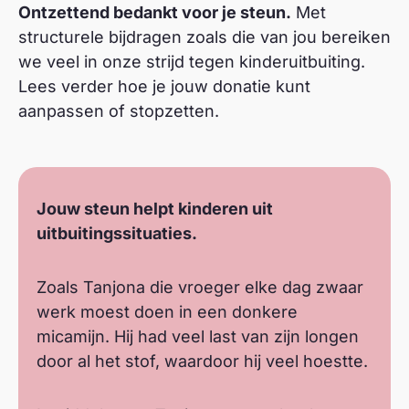
Ontzettend bedankt voor je steun.
Met
structurele bijdragen zoals die van jou bereiken
we veel in onze strijd tegen kinderuitbuiting.
Lees verder hoe je jouw donatie kunt
aanpassen of stopzetten.
Jouw steun helpt kinderen uit
uitbuitingssituaties.
Zoals Tanjona die vroeger elke dag zwaar
werk moest doen in een donkere
micamijn. Hij had veel last van zijn longen
door al het stof, waardoor hij veel hoestte.