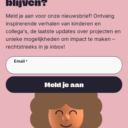
blijven?
Meld je aan voor onze nieuwsbrief! Ontvang
inspirerende verhalen van kinderen en
collega's, de laatste updates over projecten en
unieke mogelijkheden om impact te maken –
rechtstreeks in je inbox!
Email
Meld je aan