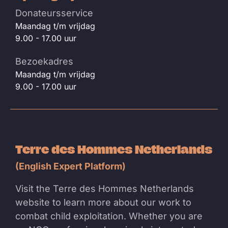
Donateursservice
Maandag t/m vrijdag
9.00 - 17.00 uur
Bezoekadres
Maandag t/m vrijdag
9.00 - 17.00 uur
Terre des Hommes Netherlands
(English Expert Platform)
Visit the Terre des Hommes Netherlands
website to learn more about our work to
combat child exploitation. Whether you are