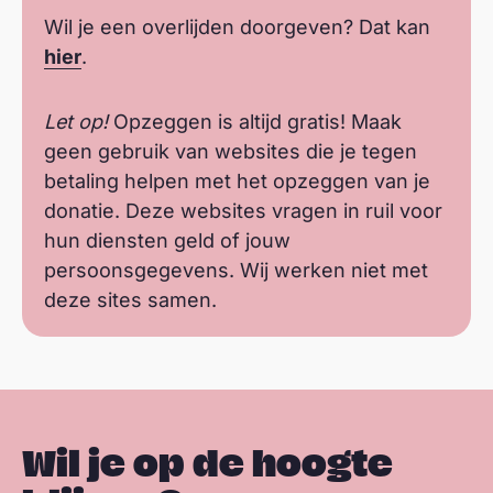
Wil je een overlijden doorgeven? Dat kan
hier
.
Let op!
Opzeggen is altijd gratis! Maak
geen gebruik van websites die je tegen
betaling helpen met het opzeggen van je
donatie. Deze websites vragen in ruil voor
hun diensten geld of jouw
persoonsgegevens. Wij werken niet met
deze sites samen.
Wil je op de hoogte