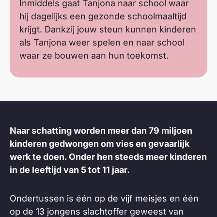
Inmiddels gaat Tanjona naar school waar
hij dagelijks een gezonde schoolmaaltijd
krijgt. Dankzij jouw steun kunnen kinderen
als Tanjona weer spelen en naar school
waar ze bouwen aan hun toekomst.
Naar schatting worden meer dan 79 miljoen
kinderen gedwongen om vies en gevaarlijk
werk te doen. Onder hen steeds meer kinderen
in de leeftijd van 5 tot 11 jaar.
Ondertussen is één op de vijf meisjes en één
op de 13 jongens slachtoffer geweest van