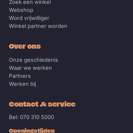
Zoek een winkel
Webshop
Word vrijwilliger
Winkel partner worden
Over ons
Onze geschiedenis
Waar we werken
Partners
Werken bij
Contact & service
Bel: 070 310 5000
Openingstijden