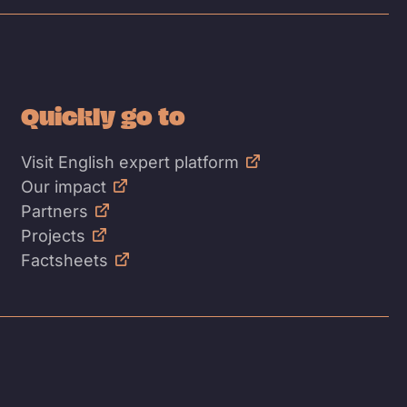
Quickly go to
Visit English expert platform
Our impact
Partners
Projects
Factsheets