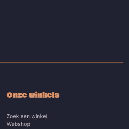
Onze winkels
Zoek een winkel
Webshop