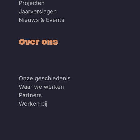
Projecten
Jaarverslagen
Nieuws & Events
Over ons
Onze geschiedenis
Waar we werken
Partners
Werken bij