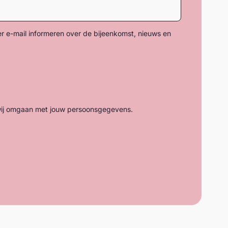
 e-mail informeren over de bijeenkomst, nieuws en
ij omgaan met jouw persoonsgegevens.