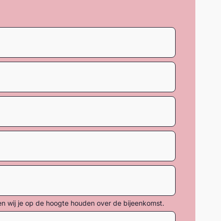
en wij je op de hoogte houden over de bijeenkomst.