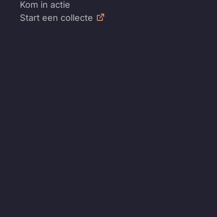
Kom in actie
Start een collecte