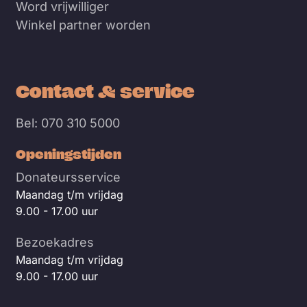
Word vrijwilliger
Winkel partner worden
Contact & service
Bel: 070 310 5000
Openingstijden
Donateursservice
Maandag t/m vrijdag
9.00 - 17.00 uur
Bezoekadres
Maandag t/m vrijdag
9.00 - 17.00 uur