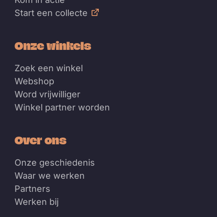
Start een collecte
Onze winkels
Zoek een winkel
Webshop
Word vrijwilliger
Winkel partner worden
Over ons
Onze geschiedenis
Waar we werken
Partners
Werken bij