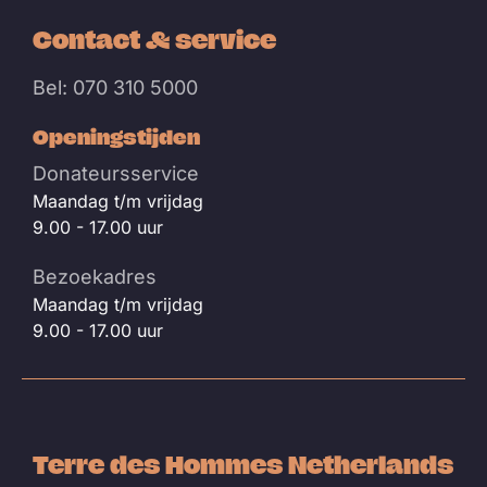
Contact & service
Bel: 070 310 5000
Openingstijden
Donateursservice
Maandag t/m vrijdag
9.00 - 17.00 uur
Bezoekadres
Maandag t/m vrijdag
9.00 - 17.00 uur
Terre des Hommes Netherlands