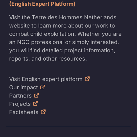
(English Expert Platform)
Visit the Terre des Hommes Netherlands
website to learn more about our work to
combat child exploitation. Whether you are
an NGO professional or simply interested,
you will find detailed project information,
reports, and other resources.
Visit English expert platform
Our impact
Partners
Projects
Factsheets