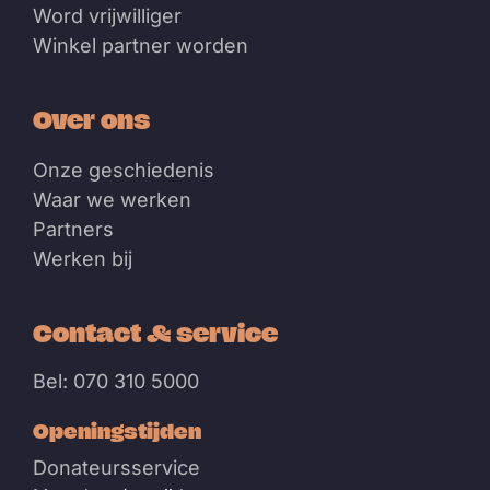
Word vrijwilliger
Winkel partner worden
Over ons
Onze geschiedenis
Waar we werken
Partners
Werken bij
Contact & service
Bel: 070 310 5000
Openingstijden
Donateursservice