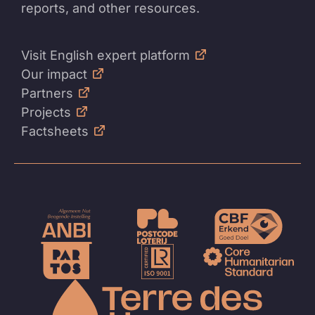
reports, and other resources.
Visit English expert platform
Our impact
Partners
Projects
Factsheets
Naar
de