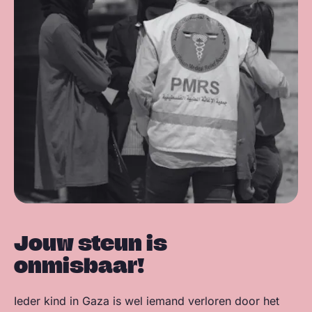
Jouw steun is
onmisbaar!
Ieder kind in Gaza is wel iemand verloren door het