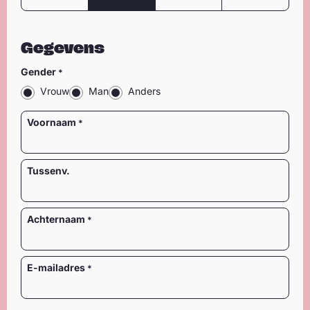
Gegevens
Gender
Vrouw
Man
Anders
Naam
Voornaam
Tussenv.
Achternaam
E-mailadres