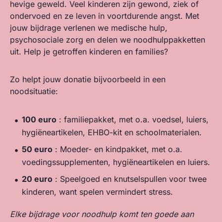
hevige geweld. Veel kinderen zijn gewond, ziek of
ondervoed en ze leven in voortdurende angst. Met
jouw bijdrage verlenen we medische hulp,
psychosociale zorg en delen we noodhulppakketten
uit. Help je getroffen kinderen en families?
Zo helpt jouw donatie bijvoorbeeld in een
noodsituatie:
100 euro
: familiepakket, met o.a. voedsel, luiers,
hygiëneartikelen, EHBO-kit en schoolmaterialen.
50 euro
: Moeder- en kindpakket, met o.a.
voedingssupplementen, hygiëneartikelen en luiers.
20 euro
: Speelgoed en knutselspullen voor twee
kinderen, want spelen vermindert stress.
Elke bijdrage voor noodhulp komt ten goede aan