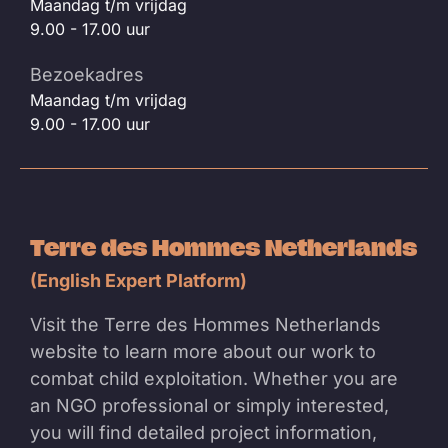
Maandag t/m vrijdag
9.00 - 17.00 uur
Bezoekadres
Maandag t/m vrijdag
9.00 - 17.00 uur
Terre des Hommes Netherlands
(English Expert Platform)
Visit the Terre des Hommes Netherlands
website to learn more about our work to
combat child exploitation. Whether you are
an NGO professional or simply interested,
you will find detailed project information,