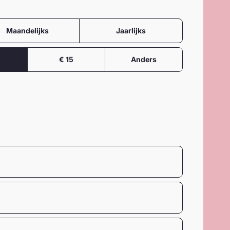
Maandelijks
Jaarlijks
€ 15
Anders