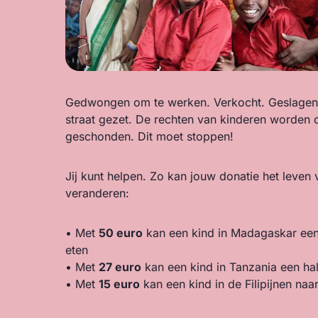
Gedwongen om te werken. Verkocht. Geslagen.
straat gezet. De rechten van kinderen worden 
geschonden. Dit moet stoppen!
Jij kunt helpen. Zo kan jouw donatie het leven
veranderen:
• Met
50 euro
kan een kind in Madagaskar een
eten
• Met
27 euro
kan een kind in Tanzania een hal
• Met
15 euro
kan een kind in de Filipijnen naa