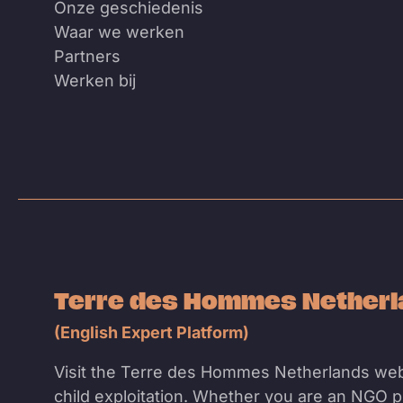
Onze geschiedenis
Waar we werken
Partners
Werken bij
Terre des Hommes Nether
(English Expert Platform)
Visit the Terre des Hommes Netherlands web
child exploitation. Whether you are an NGO pr