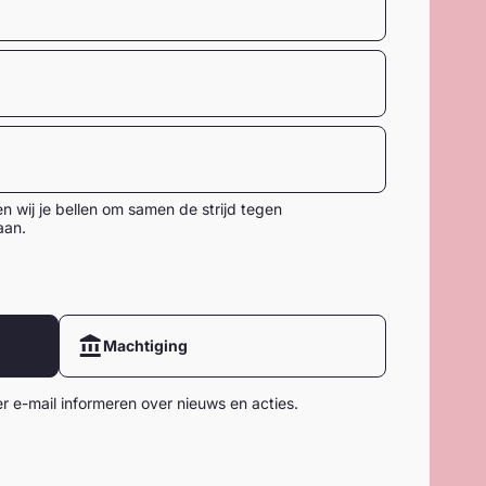
n wij je bellen om samen de strijd tegen
aan.
Machtiging
 e-mail informeren over nieuws en acties.