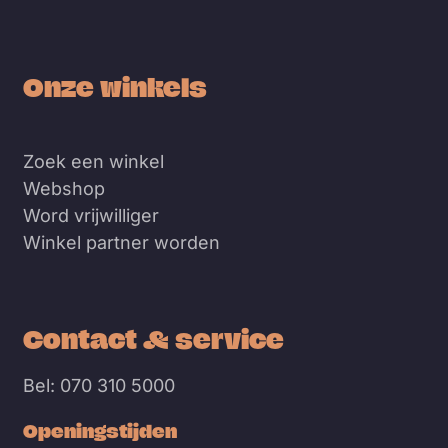
Onze winkels
Zoek een winkel
Webshop
Word vrijwilliger
Winkel partner worden
Contact & service
Bel: 070 310 5000
Openingstijden