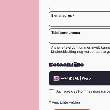
E-mailadres
Telefoonnummer
Als je je telefoonnummer invult kunne
kinderuitbuiting nog verder aan te g
Betaalwijze
iDEAL | Wero
Ja, Terre des Hommes mag mij per
* Verplichte velden