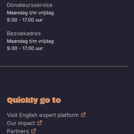
Donateursservice
Maandag t/m vrijdag
9.00 - 17.00 uur
Bezoekadres
Maandag t/m vrijdag
9.00 - 17.00 uur
Quickly go to
Visit English expert platform
Our impact
Partners