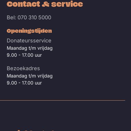
Contact & service
Bel: 070 310 5000
Openingstijden
Donateursservice
Maandag t/m vrijdag
9.00 - 17.00 uur
Bezoekadres
Maandag t/m vrijdag
9.00 - 17.00 uur