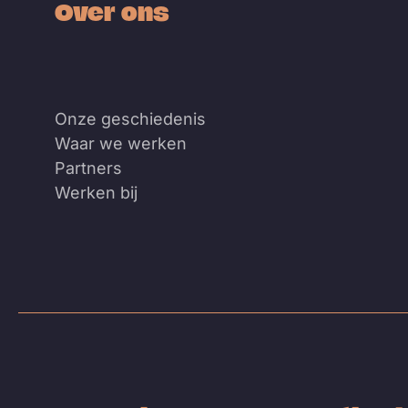
Over ons
Onze geschiedenis
Waar we werken
Partners
Werken bij