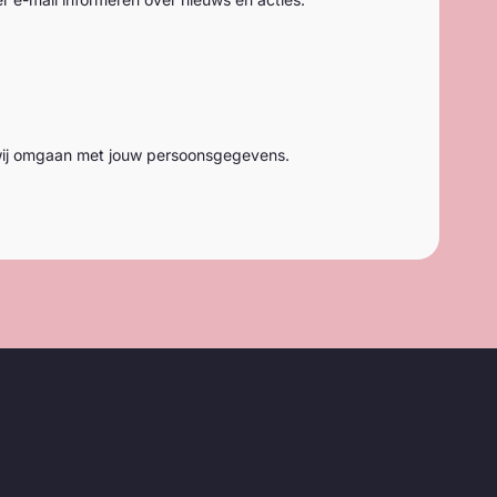
ij omgaan met jouw persoonsgegevens.