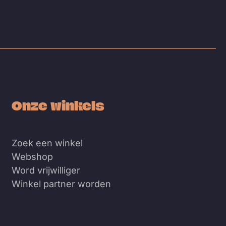
Onze winkels
Zoek een winkel
Webshop
Word vrijwilliger
Winkel partner worden