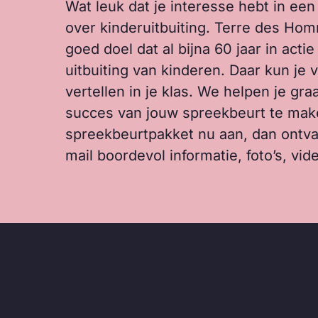
Wat leuk dat je interesse hebt in ee
over kinderuitbuiting. Terre des Ho
goed doel dat al bijna 60 jaar in acti
uitbuiting van kinderen. Daar kun je 
vertellen in je klas. We helpen je gr
succes van jouw spreekbeurt te mak
spreekbeurtpakket nu aan, dan ontva
mail boordevol informatie, foto’s, vide