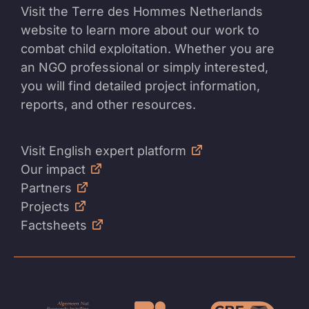
Visit the Terre des Hommes Netherlands
website to learn more about our work to
combat child exploitation. Whether you are
an NGO professional or simply interested,
you will find detailed project information,
reports, and other resources.
Visit English expert platform
Our impact
Partners
Projects
Factsheets