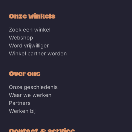
Onze winkels
Zoek een winkel
Webshop
Word vrijwilliger
Winkel partner worden
Over ons
Onze geschiedenis
Waar we werken
Partners
Werken bij
Contact & service