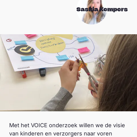
Saskia Kempers
Met het VOICE onderzoek willen we de visie
van kinderen en verzorgers naar voren