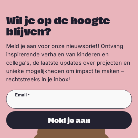
Wil je op de hoogte
blijven?
Meld je aan voor onze nieuwsbrief! Ontvang
inspirerende verhalen van kinderen en
collega's, de laatste updates over projecten en
unieke mogelijkheden om impact te maken –
rechtstreeks in je inbox!
Email
Meld je aan