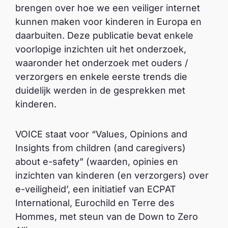
brengen over hoe we een veiliger internet
kunnen maken voor kinderen in Europa en
daarbuiten. Deze publicatie bevat enkele
voorlopige inzichten uit het onderzoek,
waaronder het onderzoek met ouders /
verzorgers en enkele eerste trends die
duidelijk werden in de gesprekken met
kinderen.
VOICE staat voor “Values, Opinions and
Insights from children (and caregivers)
about e-safety” (waarden, opinies en
inzichten van kinderen (en verzorgers) over
e-veiligheid’, een initiatief van ECPAT
International, Eurochild en Terre des
Hommes, met steun van de Down to Zero