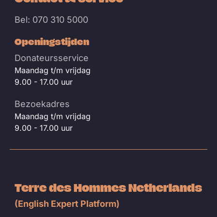
Bel: 070 310 5000
Openingstijden
Donateursservice
Maandag t/m vrijdag
9.00 - 17.00 uur
Bezoekadres
Maandag t/m vrijdag
9.00 - 17.00 uur
Terre des Hommes Netherlands
(English Expert Platform)