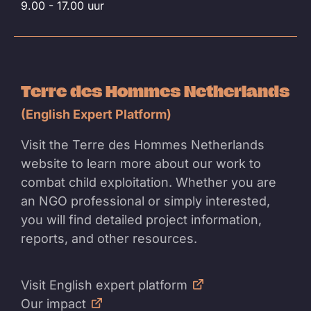
9.00 - 17.00 uur
Terre des Hommes Netherlands
(English Expert Platform)
Visit the Terre des Hommes Netherlands
website to learn more about our work to
combat child exploitation. Whether you are
an NGO professional or simply interested,
you will find detailed project information,
reports, and other resources.
Visit English expert platform
Our impact