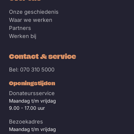
Onze geschiedenis
Waar we werken
Partners
Werken bij
Contact & service
Bel: 070 310 5000
Openingstijden
Donateursservice
Maandag t/m vrijdag
9.00 - 17.00 uur
Bezoekadres
Maandag t/m vrijdag