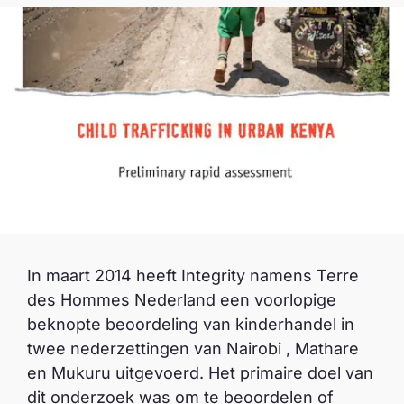
In maart 2014 heeft Integrity namens Terre
des Hommes Nederland een voorlopige
beknopte beoordeling van kinderhandel in
twee nederzettingen van Nairobi , Mathare
en Mukuru uitgevoerd. Het primaire doel van
dit onderzoek was om te beoordelen of