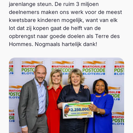
jarenlange steun. De ruim 3 miljoen
deelnemers maken ons werk voor de meest
kwetsbare kinderen mogelijk, want van elk
lot dat zij kopen gaat de helft van de
opbrengst naar goede doelen als Terre des
Hommes. Nogmaals hartelijk dank!