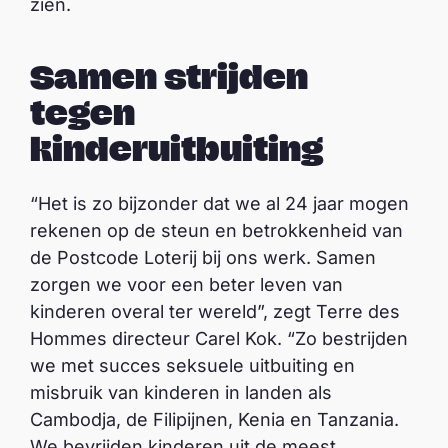
zien.
Samen strijden
tegen
kinderuitbuiting
“Het is zo bijzonder dat we al 24 jaar mogen
rekenen op de steun en betrokkenheid van
de Postcode Loterij bij ons werk. Samen
zorgen we voor een beter leven van
kinderen overal ter wereld”, zegt Terre des
Hommes directeur Carel Kok. “Zo bestrijden
we met succes seksuele uitbuiting en
misbruik van kinderen in landen als
Cambodja, de Filipijnen, Kenia en Tanzania.
We bevrijden kinderen uit de meest