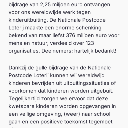
bijdrage van 2,25 miljoen euro ontvangen
voor ons wereldwijde werk tegen
kinderuitbuiting. De Nationale Postcode
Loterij maakte een enorme schenking
bekend van maar liefst 376 miljoen euro voor
mens en natuur, verdeeld over 123
organisaties. Deelnemers: hartelijk bedankt!
Dankzij de gulle bijdrage van de Nationale
Postcode Loterij kunnen wij wereldwijd
kinderen bevrijden uit uitbuitingssituaties of
voorkomen dat kinderen worden uitgebuit.
Tegelijkertijd zorgen we ervoor dat deze
kwetsbare kinderen worden opgevangen in
een veilige omgeving, (weer) naar school
gaan en een positieve toekomst tegemoet