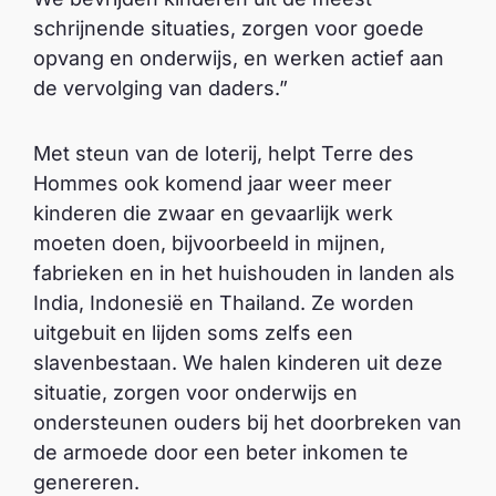
schrijnende situaties, zorgen voor goede
opvang en onderwijs, en werken actief aan
de vervolging van daders.”
Met steun van de loterij, helpt Terre des
Hommes ook komend jaar weer meer
kinderen die zwaar en gevaarlijk werk
moeten doen, bijvoorbeeld in mijnen,
fabrieken en in het huishouden in landen als
India, Indonesië en Thailand. Ze worden
uitgebuit en lijden soms zelfs een
slavenbestaan. We halen kinderen uit deze
situatie, zorgen voor onderwijs en
ondersteunen ouders bij het doorbreken van
de armoede door een beter inkomen te
genereren.