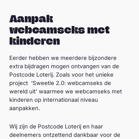
Aanpak
webcamseks met
kinderen
Eerder hebben we meerdere bijzondere
extra bijdragen mogen ontvangen van de
Postcode Loterij. Zoals voor het unieke
project ‘Sweetie 2.0: webcamseks de
wereld uit’ waarmee we webcamseks met
kinderen op internationaal niveau
aanpakken.
Wij zijn de Postcode Loterij en haar
deelnemers ontzettend dankbaar voor de