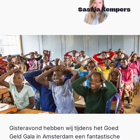
Saskia Kempers
Gisteravond hebben wij tijdens het Goed
Geld Gala in Amsterdam een fantastische