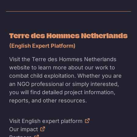
Terre des Hommes Netherlands
(English Expert Platform)
Visit the Terre des Hommes Netherlands
website to learn more about our work to
combat child exploitation. Whether you are
an NGO professional or simply interested,
you will find detailed project information,
reports, and other resources.
Visit English expert platform
Our impact