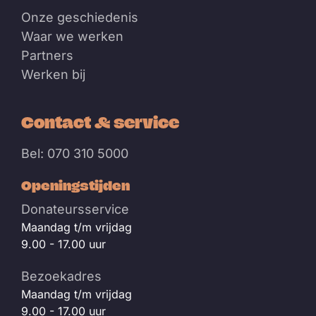
Onze geschiedenis
Waar we werken
Partners
Werken bij
Contact & service
Bel: 070 310 5000
Openingstijden
Donateursservice
Maandag t/m vrijdag
9.00 - 17.00 uur
Bezoekadres
Maandag t/m vrijdag
9.00 - 17.00 uur