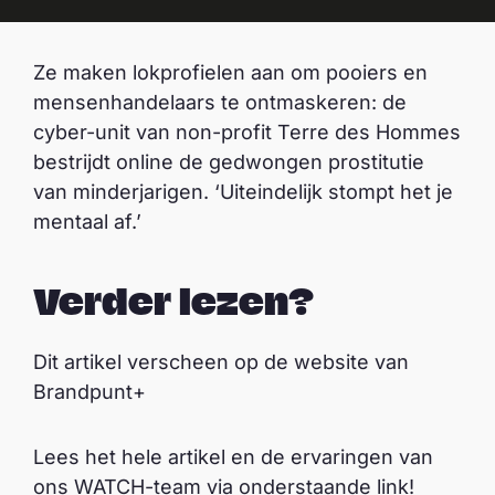
Ze maken lokprofielen aan om pooiers en
mensenhandelaars te ontmaskeren: de
cyber-unit van non-profit Terre des Hommes
bestrijdt online de gedwongen prostitutie
van minderjarigen. ‘Uiteindelijk stompt het je
mentaal af.’
Verder lezen?
Dit artikel verscheen op de website van
Brandpunt+
Lees het hele artikel en de ervaringen van
ons WATCH-team via onderstaande link!