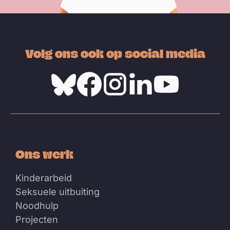
Volg ons ook op social media
Bluesky
Facebook
Instagram
Linkedin
Youtube
Ons werk
Kinderarbeid
Seksuele uitbuiting
Noodhulp
Projecten