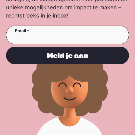
unieke mogelijkheden om impact te maken –
rechtstreeks in je inbox!
Email
Meld je aan