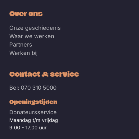
Over ons
Onze geschiedenis
Waar we werken
Partners
Werken bij
Contact & service
Bel: 070 310 5000
Openingstijden
Donateursservice
Maandag t/m vrijdag
9.00 - 17.00 uur