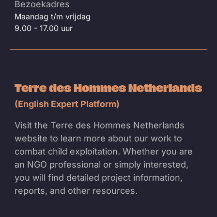
Bezoekadres
Maandag t/m vrijdag
9.00 - 17.00 uur
Terre des Hommes Netherlands
(English Expert Platform)
Visit the Terre des Hommes Netherlands
website to learn more about our work to
combat child exploitation. Whether you are
an NGO professional or simply interested,
you will find detailed project information,
reports, and other resources.