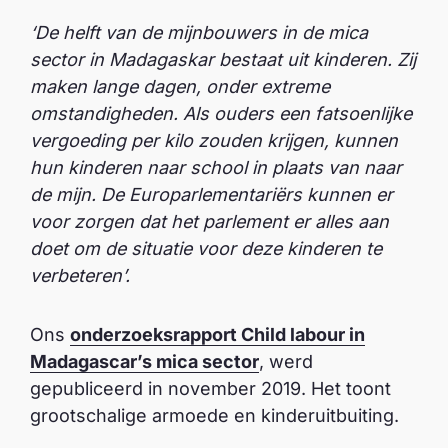
‘De helft van de mijnbouwers in de mica
sector in Madagaskar bestaat uit kinderen. Zij
maken lange dagen, onder extreme
omstandigheden. Als ouders een fatsoenlijke
vergoeding per kilo zouden krijgen, kunnen
hun kinderen naar school in plaats van naar
de mijn. De Europarlementariërs kunnen er
voor zorgen dat het parlement er alles aan
doet om de situatie voor deze kinderen te
verbeteren’.
Ons
onderzoeksrapport Child labour in
Madagascar’s mica sector
, werd
gepubliceerd in november 2019. Het toont
grootschalige armoede en kinderuitbuiting.