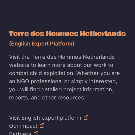
Terre des Hommes Netherlands
(English Expert Platform)
Visit the Terre des Hommes Netherlands
website to learn more about our work to
combat child exploitation. Whether you are
an NGO professional or simply interested,
you will find detailed project information,
reports, and other resources.
Visit English expert platform
Our impact
Partners