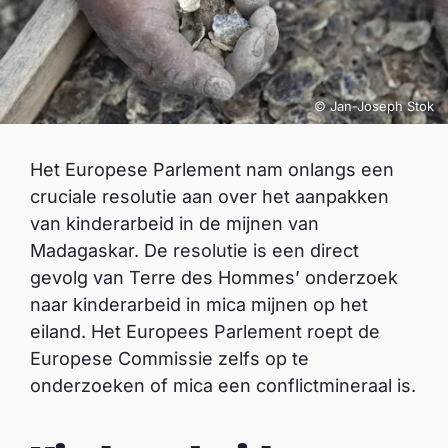
© Jan-Joseph Stok
Het Europese Parlement nam onlangs een
cruciale resolutie aan over het aanpakken
van kinderarbeid in de mijnen van
Madagaskar. De resolutie is een direct
gevolg van Terre des Hommes’ onderzoek
naar kinderarbeid in mica mijnen op het
eiland. Het Europees Parlement roept de
Europese Commissie zelfs op te
onderzoeken of mica een conflictmineraal is.