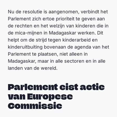
Nu de resolutie is aangenomen, verbindt het
Parlement zich ertoe prioriteit te geven aan
de rechten en het welzijn van kinderen die in
de mica-mijnen in Madagaskar werken. Dit
helpt om de strijd tegen kinderarbeid en
kinderuitbuiting bovenaan de agenda van het
Parlement te plaatsen, niet alleen in
Madagaskar, maar in alle sectoren en in alle
landen van de wereld.
Parlement eist actie
van Europese
Commissie