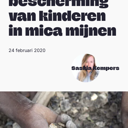
bescherming
van kinderen
in mica mijnen
24 februari 2020
Saskia Kempers