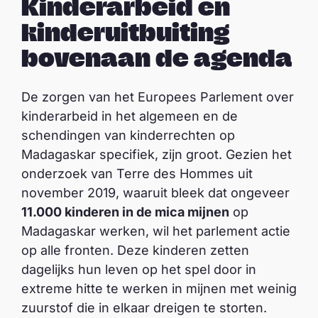
Kinderarbeid en
kinderuitbuiting
bovenaan de agenda
De zorgen van het Europees Parlement over
kinderarbeid in het algemeen en de
schendingen van kinderrechten op
Madagaskar specifiek, zijn groot. Gezien het
onderzoek van Terre des Hommes uit
november 2019, waaruit bleek dat ongeveer
11.000 kinderen in de mica mijnen
op
Madagaskar werken, wil het parlement actie
op alle fronten. Deze kinderen zetten
dagelijks hun leven op het spel door in
extreme hitte te werken in mijnen met weinig
zuurstof die in elkaar dreigen te storten.