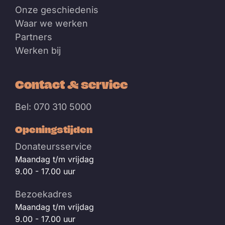
Onze geschiedenis
Waar we werken
Partners
Werken bij
Contact & service
Bel: 070 310 5000
Openingstijden
Donateursservice
Maandag t/m vrijdag
9.00 - 17.00 uur
Bezoekadres
Maandag t/m vrijdag
9.00 - 17.00 uur