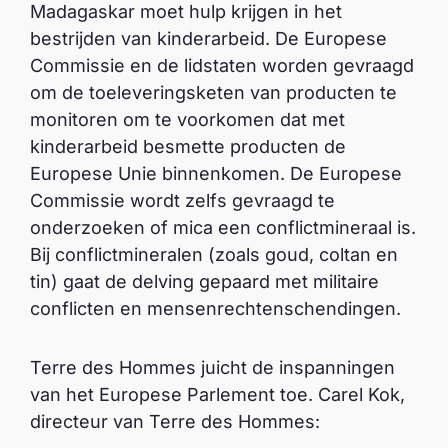
Madagaskar moet hulp krijgen in het
bestrijden van kinderarbeid. De Europese
Commissie en de lidstaten worden gevraagd
om de toeleveringsketen van producten te
monitoren om te voorkomen dat met
kinderarbeid besmette producten de
Europese Unie binnenkomen. De Europese
Commissie wordt zelfs gevraagd te
onderzoeken of mica een conflictmineraal is.
Bij conflictmineralen (zoals goud, coltan en
tin) gaat de delving gepaard met militaire
conflicten en mensenrechtenschendingen.
Terre des Hommes juicht de inspanningen
van het Europese Parlement toe. Carel Kok,
directeur van Terre des Hommes: