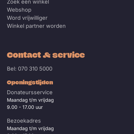
Zoek een winkel
Webshop
Word vrijwilliger
Winkel partner worden
Contact & service
Bel: 070 310 5000
Openingstijden
Donateursservice
Maandag t/m vrijdag
9.00 - 17.00 uur
Bezoekadres
Maandag t/m vrijdag