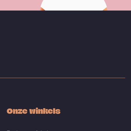
Onze winkels