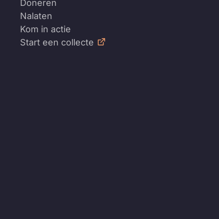
Doneren
Nalaten
Kom in actie
Start een collecte