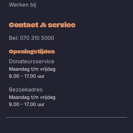
Werken bij
Contact & service
Bel: 070 310 5000
Openingstijden
Donateursservice
Maandag t/m vrijdag
9.00 - 17.00 uur
Bezoekadres
Maandag t/m vrijdag
9.00 - 17.00 uur