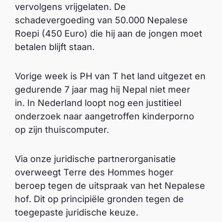
vervolgens vrijgelaten. De
schadevergoeding van 50.000 Nepalese
Roepi (450 Euro) die hij aan de jongen moet
betalen blijft staan.
Vorige week is PH van T het land uitgezet en
gedurende 7 jaar mag hij Nepal niet meer
in. In Nederland loopt nog een justitieel
onderzoek naar aangetroffen kinderporno
op zijn thuiscomputer.
Via onze juridische partnerorganisatie
overweegt Terre des Hommes hoger
beroep tegen de uitspraak van het Nepalese
hof. Dit op principiële gronden tegen de
toegepaste juridische keuze.