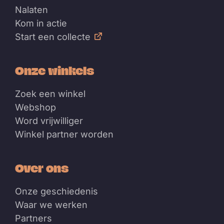
Nalaten
Kom in actie
Start een collecte
Onze winkels
Zoek een winkel
Webshop
Word vrijwilliger
Winkel partner worden
Over ons
Onze geschiedenis
Waar we werken
Partners