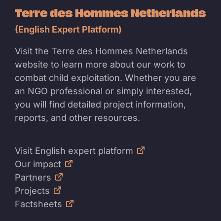
Terre des Hommes Netherlands
(English Expert Platform)
Visit the Terre des Hommes Netherlands
website to learn more about our work to
combat child exploitation. Whether you are
an NGO professional or simply interested,
you will find detailed project information,
reports, and other resources.
Visit English expert platform
Our impact
Partners
Projects
Factsheets