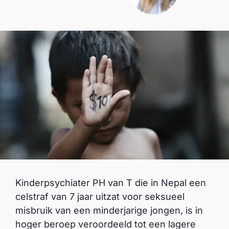
Kinderpsychiater PH van T die in Nepal een
celstraf van 7 jaar uitzat voor seksueel
misbruik van een minderjarige jongen, is in
hoger beroep veroordeeld tot een lagere