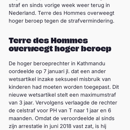
straf en sinds vorige week weer terug in
Nederland. Terre des Hommes overweegt
hoger beroep tegen de strafvermindering.
Terre des Hommes
overweegt hoger beroep
De hoger beroeprechter in Kathmandu
oordeelde op 7 januari jl. dat een ander
wetsartikel inzake seksueel misbruik van
kinderen had moeten worden toegepast. Dit
nieuwe wetsartikel stelt een maximumstraf
van 3 jaar. Vervolgens verlaagde de rechter
de celstraf voor PH van T naar 1 jaar en 6
maanden. Omdat de veroordeelde al sinds
zijn arrestatie in juni 2018 vast zat, is hij