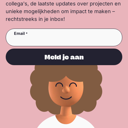
collega's, de laatste updates over projecten en
unieke mogelijkheden om impact te maken –
rechtstreeks in je inbox!
Email
Meld je aan