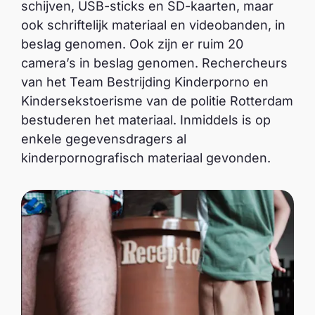
schijven, USB-sticks en SD-kaarten, maar
ook schriftelijk materiaal en videobanden, in
beslag genomen. Ook zijn er ruim 20
camera’s in beslag genomen. Rechercheurs
van het Team Bestrijding Kinderporno en
Kindersekstoerisme van de politie Rotterdam
bestuderen het materiaal. Inmiddels is op
enkele gegevensdragers al
kinderpornografisch materiaal gevonden.