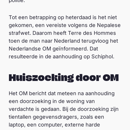
politie.
Tot een betrapping op heterdaad is het niet
gekomen, een vereiste volgens de Nepalese
strafwet. Daarom heeft Terre des Hommes
toen de man naar Nederland terugvloog het
Nederlandse OM geïnformeerd. Dat
resulteerde in de aanhouding op Schiphol.
Huiszoeking door OM
Het OM bericht dat meteen na aanhouding
een doorzoeking in de woning van
verdachte is gedaan. Bij de doorzoeking zijn
tientallen gegevensdragers, zoals een
laptop, een computer, externe harde