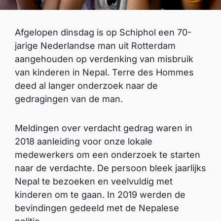
Afgelopen dinsdag is op Schiphol een 70-
jarige Nederlandse man uit Rotterdam
aangehouden op verdenking van misbruik
van kinderen in Nepal. Terre des Hommes
deed al langer onderzoek naar de
gedragingen van de man.
Meldingen over verdacht gedrag waren in
2018 aanleiding voor onze lokale
medewerkers om een onderzoek te starten
naar de verdachte. De persoon bleek jaarlijks
Nepal te bezoeken en veelvuldig met
kinderen om te gaan. In 2019 werden de
bevindingen gedeeld met de Nepalese