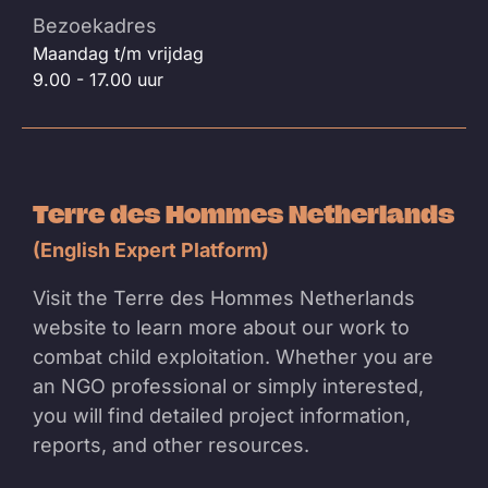
Bezoekadres
Maandag t/m vrijdag
9.00 - 17.00 uur
Terre des Hommes Netherlands
(English Expert Platform)
Visit the Terre des Hommes Netherlands
website to learn more about our work to
combat child exploitation. Whether you are
an NGO professional or simply interested,
you will find detailed project information,
reports, and other resources.