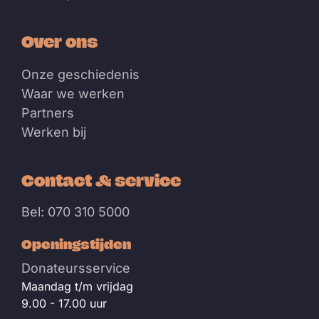
Over ons
Onze geschiedenis
Waar we werken
Partners
Werken bij
Contact & service
Bel: 070 310 5000
Openingstijden
Donateursservice
Maandag t/m vrijdag
9.00 - 17.00 uur