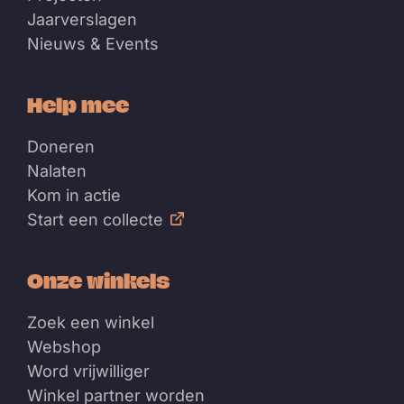
Jaarverslagen
Nieuws & Events
Help mee
Doneren
Nalaten
Kom in actie
Start een collecte
Onze winkels
Zoek een winkel
Webshop
Word vrijwilliger
Winkel partner worden