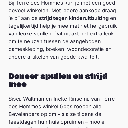
Bij Terre des Hommes kun je met een goed
gevoel winkelen. Met iedere aankoop draag
je bij aan de
strijd tegen kinderuitbuiting
en
tegelijkertijd help je mee met het hergebruik
van leuke spullen. Dat maakt het extra leuk
om te neuzen tussen de aangeboden
dameskleding, boeken, woondecoratie en
andere artikelen van goede kwaliteit.
Doneer spullen en strijd
mee
Sisca Waltman en Ineke Rinsema van Terre
des Hommes winkel Goes roepen alle
Bevelanders op om – als ze tijdens de
feestdagen hun huis opruimen – mooie