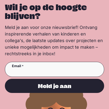
Wil je op de hoogte
blijven?
Meld je aan voor onze nieuwsbrief! Ontvang
inspirerende verhalen van kinderen en
collega's, de laatste updates over projecten en
unieke mogelijkheden om impact te maken –
rechtstreeks in je inbox!
Email
Meld je aan