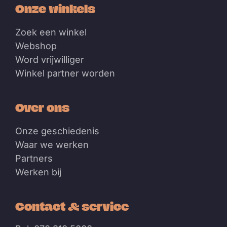
Onze winkels
Zoek een winkel
Webshop
Word vrijwilliger
Winkel partner worden
Over ons
Onze geschiedenis
Waar we werken
Partners
Werken bij
Contact & service