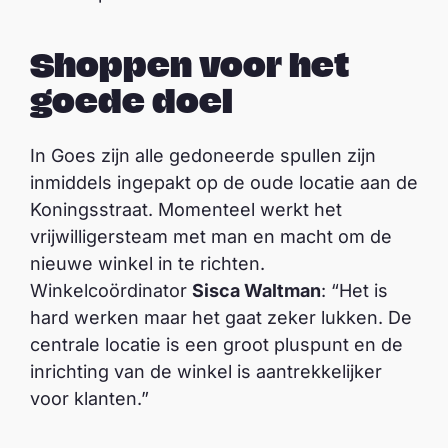
Shoppen voor het
goede doel
In Goes zijn alle gedoneerde spullen zijn
inmiddels ingepakt op de oude locatie aan de
Koningsstraat. Momenteel werkt het
vrijwilligersteam met man en macht om de
nieuwe winkel in te richten.
Winkelcoördinator
Sisca Waltman
: “Het is
hard werken maar het gaat zeker lukken. De
centrale locatie is een groot pluspunt en de
inrichting van de winkel is aantrekkelijker
voor klanten.”