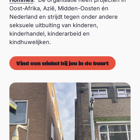
Oost-Afrika, Azië, Midden-Oosten én
Nederland en strijdt tegen onder andere
seksuele uitbuiting van kinderen,
kinderhandel, kinderarbeid en
kindhuwelijken.
Vind een winkel bij jou in de buurt