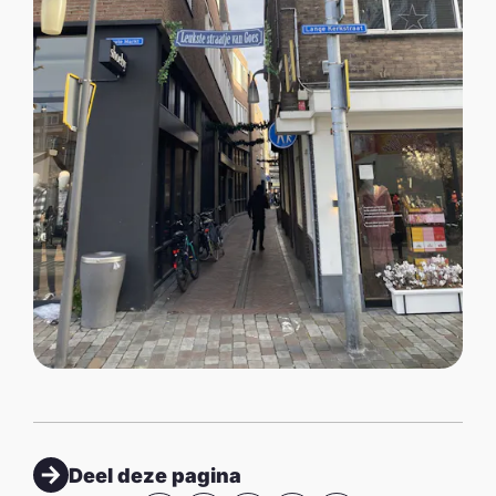
Deel deze pagina