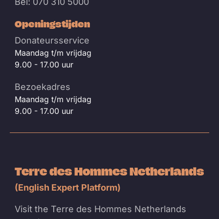
Bel: 070 310 5000
Openingstijden
Donateursservice
Maandag t/m vrijdag
9.00 - 17.00 uur
Bezoekadres
Maandag t/m vrijdag
9.00 - 17.00 uur
Terre des Hommes Netherlands
(English Expert Platform)
Visit the Terre des Hommes Netherlands