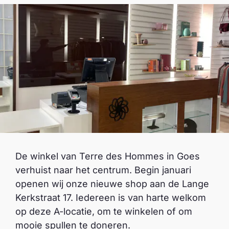
De winkel van Terre des Hommes in Goes
verhuist naar het centrum. Begin januari
openen wij onze nieuwe shop aan de Lange
Kerkstraat 17. Iedereen is van harte welkom
op deze A-locatie, om te winkelen of om
mooie spullen te doneren.