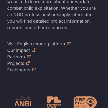
website to learn more about our work to
combat child exploitation. Whether you are
an NGO professional or simply interested,
you will find detailed project information,
reports, and other resources.
Visit English expert platform
Our impact
Partners
Projects
Factsheets