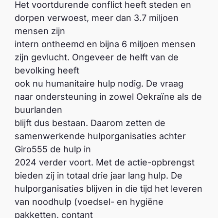
Het voortdurende conflict heeft steden en
dorpen verwoest, meer dan 3.7 miljoen
mensen zijn
intern ontheemd en bijna 6 miljoen mensen
zijn gevlucht. Ongeveer de helft van de
bevolking heeft
ook nu humanitaire hulp nodig. De vraag
naar ondersteuning in zowel Oekraïne als de
buurlanden
blijft dus bestaan. Daarom zetten de
samenwerkende hulporganisaties achter
Giro555 de hulp in
2024 verder voort. Met de actie-opbrengst
bieden zij in totaal drie jaar lang hulp. De
hulporganisaties blijven in die tijd het leveren
van noodhulp (voedsel- en hygiëne
pakketten, contant