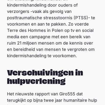
kindermishandeling door ouders of
verzorgers -vaak als gevolg van
posttraumatische stressstoornis (PTSS)- te
voorkomen en aan te pakken. Zo voerde
Terre des Hommes in Polen op tv en social
media een campagne met een bereik van
ruim 21 miljoen mensen om de kennis over
en bereidheid van mensen te vergroten om
kindermishandeling te voorkomen.
Verschuivingen in
hulpverlening
Het nieuwste rapport van Giro555 dat
terugkijkt op bijna twee jaar humanitaire hulp