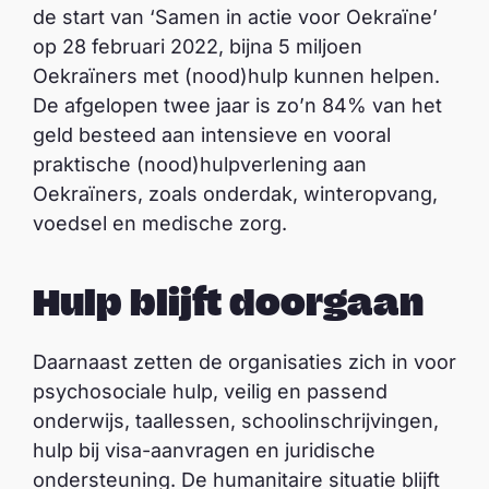
de start van ‘Samen in actie voor Oekraïne’
op 28 februari 2022, bijna 5 miljoen
Oekraïners met (nood)hulp kunnen helpen.
De afgelopen twee jaar is zo’n 84% van het
geld besteed aan intensieve en vooral
praktische (nood)hulpverlening aan
Oekraïners, zoals onderdak, winteropvang,
voedsel en medische zorg.
Hulp blijft doorgaan
Daarnaast zetten de organisaties zich in voor
psychosociale hulp, veilig en passend
onderwijs, taallessen, schoolinschrijvingen,
hulp bij visa-aanvragen en juridische
ondersteuning. De humanitaire situatie blijft