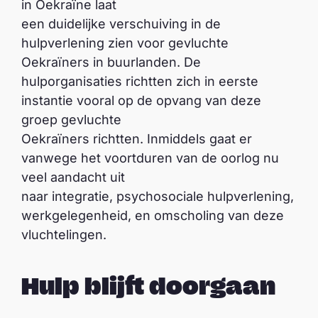
in Oekraïne laat
een duidelijke verschuiving in de
hulpverlening zien voor gevluchte
Oekraïners in buurlanden. De
hulporganisaties richtten zich in eerste
instantie vooral op de opvang van deze
groep gevluchte
Oekraïners richtten. Inmiddels gaat er
vanwege het voortduren van de oorlog nu
veel aandacht uit
naar integratie, psychosociale hulpverlening,
werkgelegenheid, en omscholing van deze
vluchtelingen.
Hulp blijft doorgaan