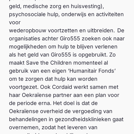
geld, medische zorg en huisvesting),
psychosociale hulp, onderwijs en activiteiten
voor
wederopbouw voortzetten en uitbreiden. De
organisaties achter Giro555 zoeken ook naar
mogelijkheden om hulp te blijven verlenen
als het geld van Giro555 is opgebruikt. Zo
maakt Save the Children momenteel al
gebruik van een eigen ‘Humanitair Fonds’
om te zorgen dat hulp kan worden
voortgezet. Ook Cordaid werkt samen met
haar Oekraïense partner aan een plan voor
de periode erna. Het doel is dat de
Oekraïense overheid de vergoeding van
behandelingen in gezondheidsklinieken gaat
overnemen, zodat het leveren van