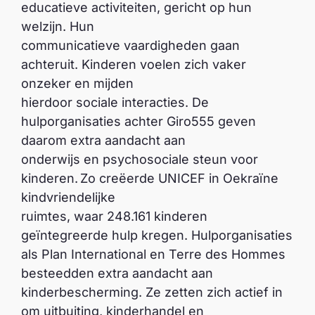
educatieve activiteiten, gericht op hun
welzijn. Hun
communicatieve vaardigheden gaan
achteruit. Kinderen voelen zich vaker
onzeker en mijden
hierdoor sociale interacties. De
hulporganisaties achter Giro555 geven
daarom extra aandacht aan
onderwijs en psychosociale steun voor
kinderen. Zo creëerde UNICEF in Oekraïne
kindvriendelijke
ruimtes, waar 248.161 kinderen
geïntegreerde hulp kregen. Hulporganisaties
als Plan International en Terre des Hommes
besteedden extra aandacht aan
kinderbescherming. Ze zetten zich actief in
om uitbuiting, kinderhandel en