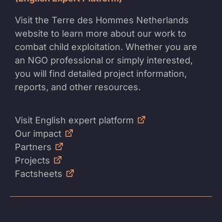
Visit the Terre des Hommes Netherlands
website to learn more about our work to
combat child exploitation. Whether you are
an NGO professional or simply interested,
you will find detailed project information,
reports, and other resources.
Visit English expert platform
Our impact
Partners
Projects
Factsheets