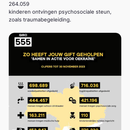
264.059
kinderen ontvingen psychosociale steun,
zoals traumabegeleiding.