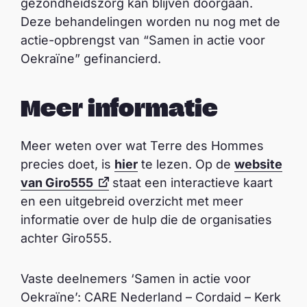
gezondheidszorg kan blijven doorgaan.
Deze behandelingen worden nu nog met de
actie-opbrengst van “Samen in actie voor
Oekraïne” gefinancierd.
Meer informatie
Meer weten over wat Terre des Hommes
precies doet, is
hier
te lezen. Op de
website
van Giro555
staat een interactieve kaart
en een uitgebreid overzicht met meer
informatie over de hulp die de organisaties
achter Giro555.
Vaste deelnemers ‘Samen in actie voor
Oekraïne’: CARE Nederland – Cordaid – Kerk