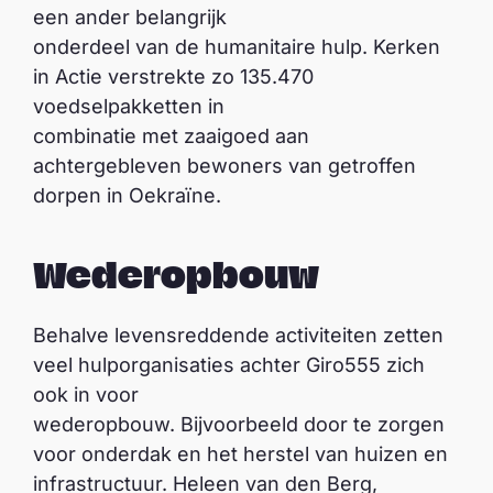
een ander belangrijk
onderdeel van de humanitaire hulp. Kerken
in Actie verstrekte zo 135.470
voedselpakketten in
combinatie met zaaigoed aan
achtergebleven bewoners van getroffen
dorpen in Oekraïne.
Wederopbouw
Behalve levensreddende activiteiten zetten
veel hulporganisaties achter Giro555 zich
ook in voor
wederopbouw. Bijvoorbeeld door te zorgen
voor onderdak en het herstel van huizen en
infrastructuur. Heleen van den Berg,