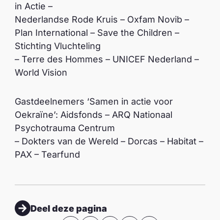
in Actie –
Nederlandse Rode Kruis – Oxfam Novib –
Plan International – Save the Children –
Stichting Vluchteling
– Terre des Hommes – UNICEF Nederland –
World Vision
Gastdeelnemers ‘Samen in actie voor
Oekraïne’: Aidsfonds – ARQ Nationaal
Psychotrauma Centrum
– Dokters van de Wereld – Dorcas – Habitat –
PAX – Tearfund
Deel deze pagina