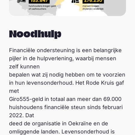
Noodhulp
Financiële ondersteuning is een belangrijke
pijler in de hulpverlening, waarbij mensen
zelf kunnen
bepalen wat zij nodig hebben om te voorzien
in hun levensonderhoud. Het Rode Kruis gaf
met
Giro555-geld in totaal aan meer dan 69.000
huishoudens financiële steun sinds februari
2022. Dat
deed de organisatie in Oekraïne en de
omliggende landen. Levensonderhoud is