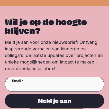
Wil je op de hoogte
blijven?
Meld je aan voor onze nieuwsbrief! Ontvang
inspirerende verhalen van kinderen en
collega's, de laatste updates over projecten en
unieke mogelijkheden om impact te maken –
rechtstreeks in je inbox!
Email
Meld je aan