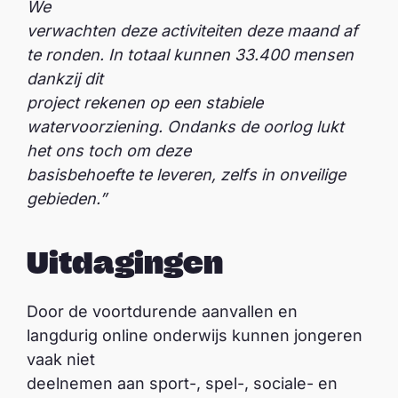
We
verwachten deze activiteiten deze maand af
te ronden. In totaal kunnen 33.400 mensen
dankzij dit
project rekenen op een stabiele
watervoorziening. Ondanks de oorlog lukt
het ons toch om deze
basisbehoefte te leveren, zelfs in onveilige
gebieden.”
Uitdagingen
Door de voortdurende aanvallen en
langdurig online onderwijs kunnen jongeren
vaak niet
deelnemen aan sport-, spel-, sociale- en