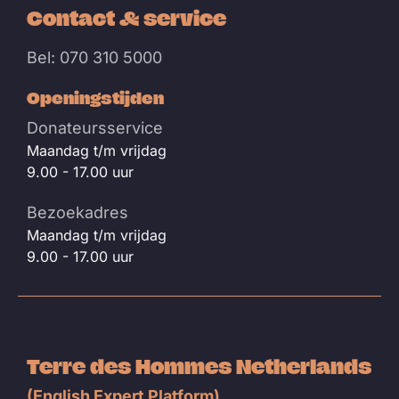
Contact & service
Bel: 070 310 5000
Openingstijden
Donateursservice
Maandag t/m vrijdag
9.00 - 17.00 uur
Bezoekadres
Maandag t/m vrijdag
9.00 - 17.00 uur
Terre des Hommes Netherlands
(English Expert Platform)