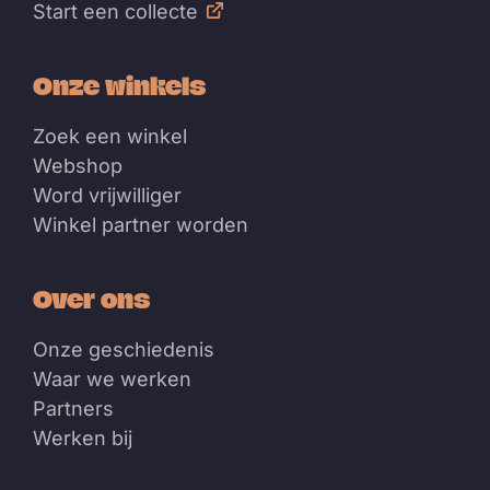
Start een collecte
Onze winkels
Zoek een winkel
Webshop
Word vrijwilliger
Winkel partner worden
Over ons
Onze geschiedenis
Waar we werken
Partners
Werken bij