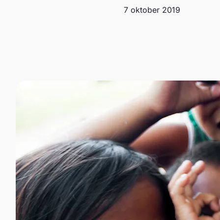
7 oktober 2019