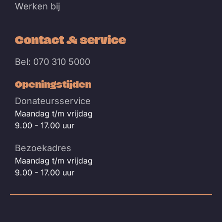
Werken bij
Contact & service
Bel: 070 310 5000
Openingstijden
Donateursservice
Maandag t/m vrijdag
9.00 - 17.00 uur
Bezoekadres
Maandag t/m vrijdag
9.00 - 17.00 uur