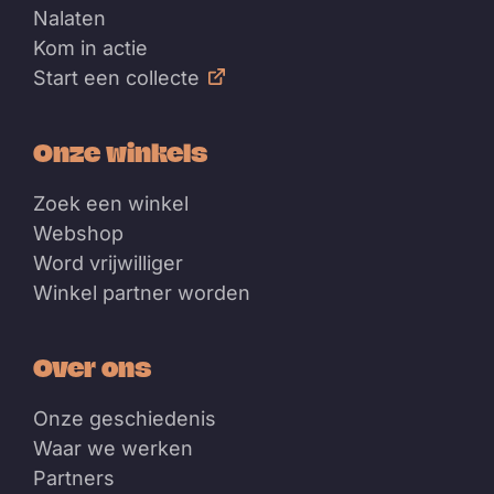
Nalaten
Kom in actie
Start een collecte
Onze winkels
Zoek een winkel
Webshop
Word vrijwilliger
Winkel partner worden
Over ons
Onze geschiedenis
Waar we werken
Partners