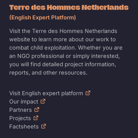
Terre des Hommes Netherlands
(English Expert Platform)
Visit the Terre des Hommes Netherlands
website to learn more about our work to
combat child exploitation. Whether you are
an NGO professional or simply interested,
you will find detailed project information,
reports, and other resources.
Visit English expert platform
Our impact
Partners
Projects
Factsheets