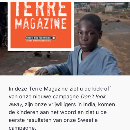
In deze Terre Magazine ziet u de kick-off
van onze nieuwe campagne
Don’t look
away
, zijn onze vrijwilligers in India, komen
de kinderen aan het woord en ziet u de
eerste resultaten van onze Sweetie
campagne.