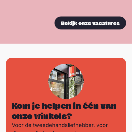
Bekijk onze vacatures
Kom je helpen in één van
onze winkels?
Voor de tweedehandsliefhebber, voor