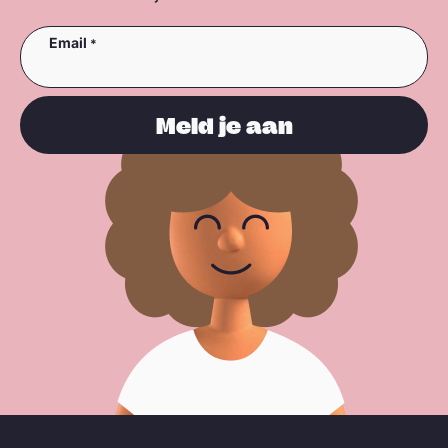
Email
Meld je aan