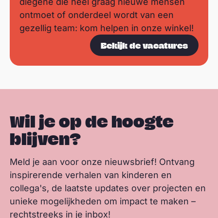
diegene die heel graag nieuwe mensen
ontmoet of onderdeel wordt van een
gezellig team: kom helpen in onze winkel!
Bekijk de vacatures
Wil je op de hoogte
blijven?
Meld je aan voor onze nieuwsbrief! Ontvang
inspirerende verhalen van kinderen en
collega's, de laatste updates over projecten en
unieke mogelijkheden om impact te maken –
rechtstreeks in je inbox!