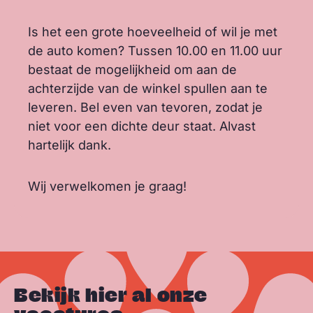
Is het een grote hoeveelheid of wil je met
de auto komen? Tussen 10.00 en 11.00 uur
bestaat de mogelijkheid om aan de
achterzijde van de winkel spullen aan te
leveren. Bel even van tevoren, zodat je
niet voor een dichte deur staat. Alvast
hartelijk dank.
Wij verwelkomen je graag!
Bekijk hier al onze