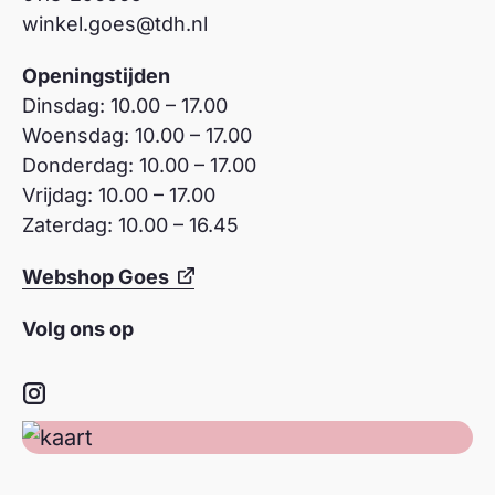
winkel.goes@tdh.nl
Openingstijden
Dinsdag: 10.00 – 17.00
Woensdag: 10.00 – 17.00
Donderdag: 10.00 – 17.00
Vrijdag: 10.00 – 17.00
Zaterdag: 10.00 – 16.45
Webshop Goes
Volg ons op
Instagram