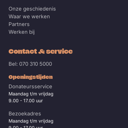
Onze geschiedenis
Waar we werken
Partners
Werken bij
Contact & service
Bel: 070 310 5000
Openingstijden
Donateursservice
Maandag t/m vrijdag
9.00 - 17.00 uur
Bezoekadres
Maandag t/m vrijdag
9.00 - 17.00 uur