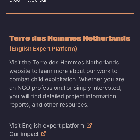
Terre des Hommes Netherlands
(English Expert Platform)
Visit the Terre des Hommes Netherlands
website to learn more about our work to
combat child exploitation. Whether you are
an NGO professional or simply interested,
you will find detailed project information,
reports, and other resources.
Visit English expert platform
Our impact