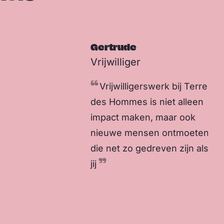
Gertrude
Vrijwilliger
Vrijwilligerswerk bij Terre
des Hommes is niet alleen
impact maken, maar ook
nieuwe mensen ontmoeten
die net zo gedreven zijn als
jij