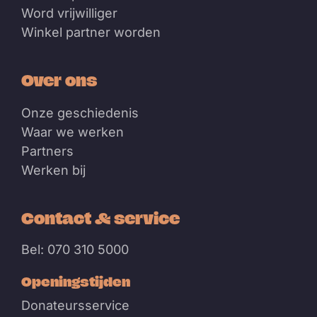
Word vrijwilliger
Winkel partner worden
Over ons
Onze geschiedenis
Waar we werken
Partners
Werken bij
Contact & service
Bel: 070 310 5000
Openingstijden
Donateursservice