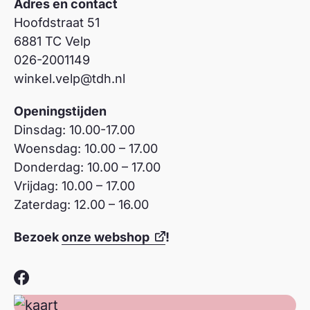
Adres en contact
Hoofdstraat 51
6881 TC Velp
026-2001149
winkel.velp@tdh.nl
Openingstijden
Dinsdag: 10.00-17.00
Woensdag: 10.00 – 17.00
Donderdag: 10.00 – 17.00
Vrijdag: 10.00 – 17.00
Zaterdag: 12.00 – 16.00
Bezoek
onze webshop
!
Facebook