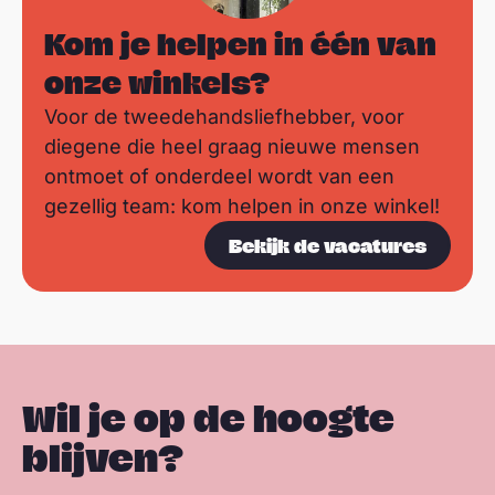
Kom je helpen in één van
onze winkels?
Voor de tweedehandsliefhebber, voor
diegene die heel graag nieuwe mensen
ontmoet of onderdeel wordt van een
gezellig team: kom helpen in onze winkel!
Bekijk de vacatures
Wil je op de hoogte
blijven?