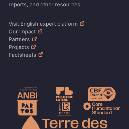
reports, and other resources.
Visit English expert platform
Our impact
Partners
Projects
Factsheets
Naar
de