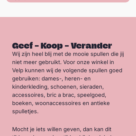
Geef – Koop – Verander
Wij zijn heel blij met de mooie spullen die jij
niet meer gebruikt. Voor onze winkel in
Velp kunnen wij de volgende spullen goed
gebruiken: dames-, heren- en
kinderkleding, schoenen, sieraden,
accessoires, bric a brac, speelgoed,
boeken, woonaccessoires en antieke
spulletjes.
Mocht je iets willen geven, dan kan dit