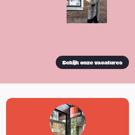
Bekijk onze vacatures