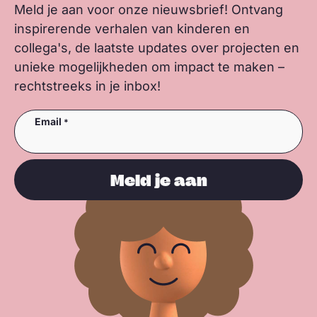
Meld je aan voor onze nieuwsbrief! Ontvang
inspirerende verhalen van kinderen en
collega's, de laatste updates over projecten en
unieke mogelijkheden om impact te maken –
rechtstreeks in je inbox!
Email
Meld je aan