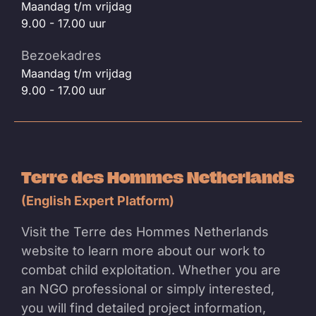
Maandag t/m vrijdag
9.00 - 17.00 uur
Bezoekadres
Maandag t/m vrijdag
9.00 - 17.00 uur
Terre des Hommes Netherlands
(English Expert Platform)
Visit the Terre des Hommes Netherlands
website to learn more about our work to
combat child exploitation. Whether you are
an NGO professional or simply interested,
you will find detailed project information,