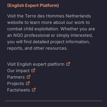
(English Expert Platform)
Visit the Terre des Hommes Netherlands
website to learn more about our work to
combat child exploitation. Whether you are
an NGO professional or simply interested,
you will find detailed project information,
reports, and other resources.
Visit English expert platform
Our impact
Partners
Projects
Factsheets