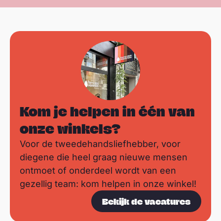
Kom je helpen in één van
onze winkels?
Voor de tweedehandsliefhebber, voor
diegene die heel graag nieuwe mensen
ontmoet of onderdeel wordt van een
gezellig team: kom helpen in onze winkel!
Bekijk de vacatures