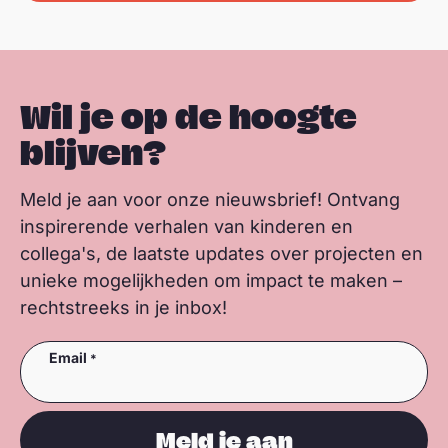
Wil je op de hoogte
blijven?
Meld je aan voor onze nieuwsbrief! Ontvang
inspirerende verhalen van kinderen en
collega's, de laatste updates over projecten en
unieke mogelijkheden om impact te maken –
rechtstreeks in je inbox!
Email
Meld je aan