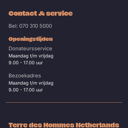
Contact & service
Bel: 070 310 5000
Openingstijden
Donateursservice
Maandag t/m vrijdag
9.00 - 17.00 uur
Bezoekadres
Maandag t/m vrijdag
9.00 - 17.00 uur
Terre des Hommes Netherlands