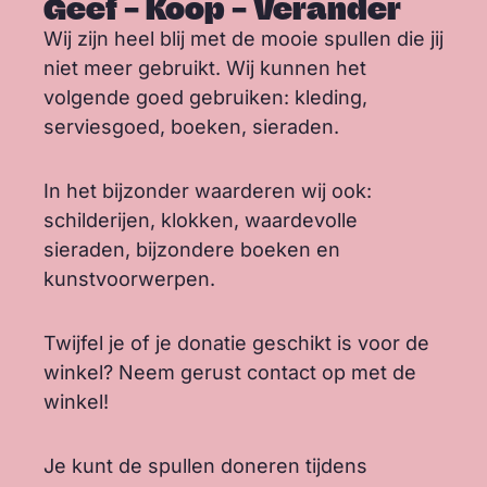
Geef – Koop – Verander
Wij zijn heel blij met de mooie spullen die jij
niet meer gebruikt. Wij kunnen het
volgende goed gebruiken: kleding,
serviesgoed, boeken, sieraden.
In het bijzonder waarderen wij ook:
schilderijen, klokken, waardevolle
sieraden, bijzondere boeken en
kunstvoorwerpen.
Twijfel je of je donatie geschikt is voor de
winkel? Neem gerust contact op met de
winkel!
Je kunt de spullen doneren tijdens