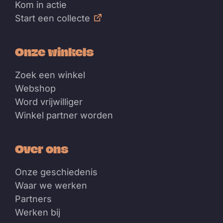
Kom in actie
Start een collecte
Onze winkels
Zoek een winkel
Webshop
Word vrijwilliger
Winkel partner worden
Over ons
Onze geschiedenis
Waar we werken
Partners
Werken bij