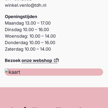
winkel.venlo@tdh.nl
Openingstijden
Maandag 13.00 – 17.00
Dinsdag 10.00 – 16.00
Woensdag: 10.00 – 14.00
Donderdag 10.00 – 16.00
Zaterdag 10.00 – 14.00
Bezoek
onze webshop
!
geef koop winkel Terre des
© terre des
Hommes
hommes