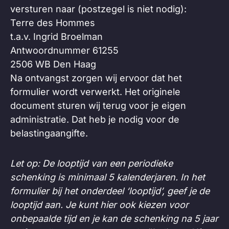
versturen naar (postzegel is niet nodig):
Terre des Hommes
t.a.v. Ingrid Broelman
Antwoordnummer 61255
2506 WB Den Haag
Na ontvangst zorgen wij ervoor dat het
formulier wordt verwerkt. Het originele
document sturen wij terug voor je eigen
administratie. Dat heb je nodig voor de
belastingaangifte.
Let op: De looptijd van een periodieke
schenking is minimaal 5 kalenderjaren. In het
formulier bij het onderdeel ‘looptijd’, geef je de
looptijd aan. Je kunt hier ook kiezen voor
onbepaalde tijd en je kan de schenking na 5 jaar