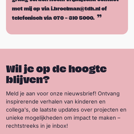
met mij op via i.broelman@tdh.nl of
telefonisch via 070 – 310 5000.
Wil je op de hoogte
blijven?
Meld je aan voor onze nieuwsbrief! Ontvang
inspirerende verhalen van kinderen en
collega's, de laatste updates over projecten en
unieke mogelijkheden om impact te maken –
rechtstreeks in je inbox!