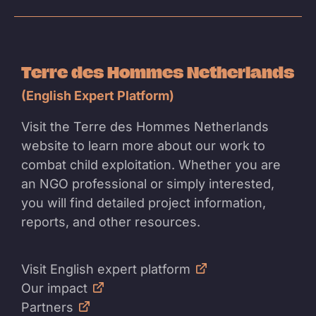
Terre des Hommes Netherlands
(English Expert Platform)
Visit the Terre des Hommes Netherlands
website to learn more about our work to
combat child exploitation. Whether you are
an NGO professional or simply interested,
you will find detailed project information,
reports, and other resources.
Visit English expert platform
Our impact
Partners