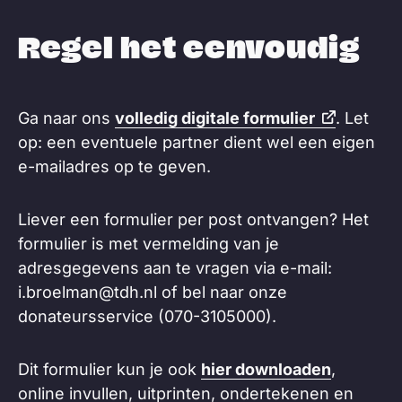
Regel het eenvoudig
Ga naar ons
volledig digitale formulier
. Let
op: een eventuele partner dient wel een eigen
e-mailadres op te geven.
Liever een formulier per post ontvangen? Het
formulier is met vermelding van je
adresgegevens aan te vragen via e-mail:
i.broelman@tdh.nl of bel naar onze
donateursservice (070-3105000).
Dit formulier kun je ook
hier downloaden
,
online invullen, uitprinten, ondertekenen en