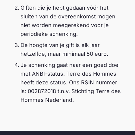
Giften die je hebt gedaan vóór het
sluiten van de overeenkomst mogen
niet worden meegerekend voor je
periodieke schenking.
De hoogte van je gift is elk jaar
hetzelfde, maar minimaal 50 euro.
Je schenking gaat naar een goed doel
met ANBI-status. Terre des Hommes
heeft deze status. Ons RSIN nummer
is: 002872018 t.n.v. Stichting Terre des
Hommes Nederland.