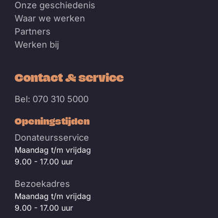
Onze geschiedenis
Waar we werken
Partners
Werken bij
Contact & service
Bel: 070 310 5000
Openingstijden
Donateursservice
Maandag t/m vrijdag
9.00 - 17.00 uur
Bezoekadres
Maandag t/m vrijdag
9.00 - 17.00 uur