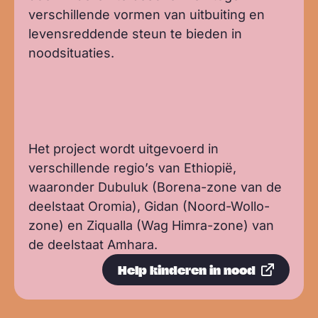
verschillende vormen van uitbuiting en
levensreddende steun te bieden in
noodsituaties.
Het project wordt uitgevoerd in
verschillende regio’s van Ethiopië,
waaronder Dubuluk (Borena-zone van de
deelstaat Oromia), Gidan (Noord-Wollo-
zone) en Ziqualla (Wag Himra-zone) van
de deelstaat Amhara.
Help kinderen in nood