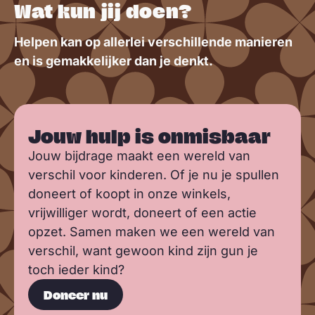
Wat kun jij doen?
Helpen kan op allerlei verschillende manieren
en is gemakkelijker dan je denkt.
Jouw hulp is onmisbaar
Jouw bijdrage maakt een wereld van
verschil voor kinderen. Of je nu je spullen
doneert of koopt in onze winkels,
vrijwilliger wordt, doneert of een actie
opzet. Samen maken we een wereld van
verschil, want gewoon kind zijn gun je
toch ieder kind?
Doneer nu