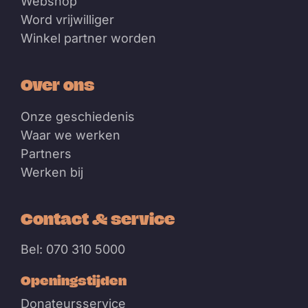
Webshop
Word vrijwilliger
Winkel partner worden
Over ons
Onze geschiedenis
Waar we werken
Partners
Werken bij
Contact & service
Bel: 070 310 5000
Openingstijden
Donateursservice