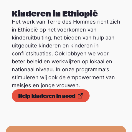
Kinderen in Ethiopië
Het werk van Terre des Hommes richt zich
in Ethiopië op het voorkomen van
kinderuitbuiting, het bieden van hulp aan
uitgebuite kinderen en kinderen in
conflictsituaties. Ook lobbyen we voor
beter beleid en werkwijzen op lokaal en
nationaal niveau. In onze programma’s
stimuleren wij ook de empowerment van
meisjes en jonge vrouwen.
Help kinderen in nood