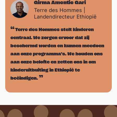
Girma Amentie Gari
Terre des Hommes |
Landendirecteur Ethiopië
Terre des Hommes stelt kinderen
centraal. We zorgen ervoor dat zij
beschermd worden en kunnen meedoen
aan onze programma’s. We houden ons
aan onze belofte en zetten ons in om
kinderuitbuiting in Ethiopië te
beëindigen.