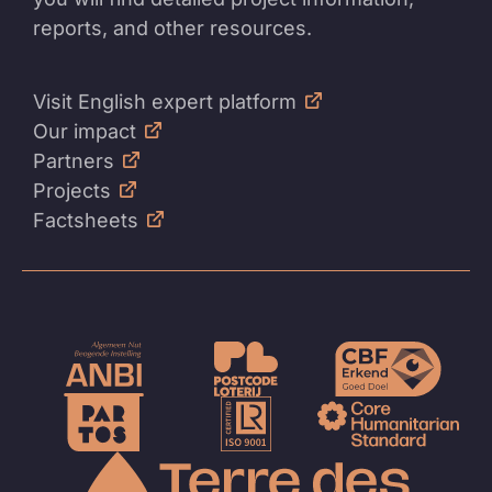
reports, and other resources.
Visit English expert platform
Our impact
Partners
Projects
Factsheets
Naar