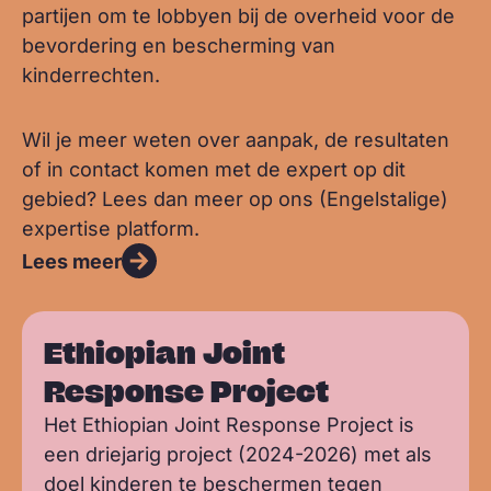
partijen om te lobbyen bij de overheid voor de
bevordering en bescherming van
kinderrechten.
Wil je meer weten over aanpak, de resultaten
of in contact komen met de expert op dit
gebied? Lees dan meer op ons (Engelstalige)
expertise platform.
Lees meer
Ethiopian Joint
Response Project
Het Ethiopian Joint Response Project is
een driejarig project (2024-2026) met als
doel kinderen te beschermen tegen