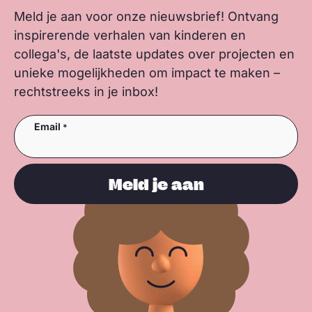
Meld je aan voor onze nieuwsbrief! Ontvang
inspirerende verhalen van kinderen en
collega's, de laatste updates over projecten en
unieke mogelijkheden om impact te maken –
rechtstreeks in je inbox!
Email
Meld je aan