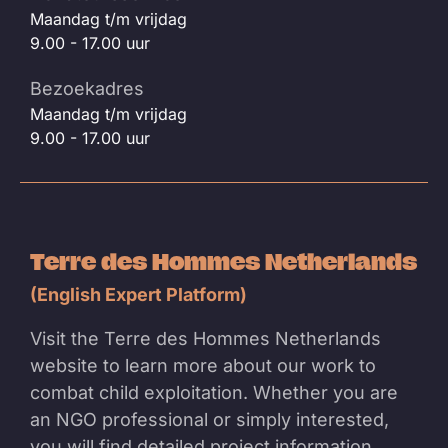
Maandag t/m vrijdag
9.00 - 17.00 uur
Bezoekadres
Maandag t/m vrijdag
9.00 - 17.00 uur
Terre des Hommes Netherlands
(English Expert Platform)
Visit the Terre des Hommes Netherlands
website to learn more about our work to
combat child exploitation. Whether you are
an NGO professional or simply interested,
you will find detailed project information,