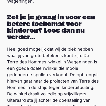
Wageningen.
Zet je je graag in voor een
betere toekomst voor
kinderen? Lees dan nu
verder…
Heel goed mogelijk dat wij de plek hebben
waar jij van grote betekenis kunt zijn. De
Terre des Hommes-winkel in Wageningen is
een goede doelenwinkel die mooie
gedoneerde spullen verkoopt. De opbrengst
hiervan gaat naar de projecten van Terre des
Hommes in de strijd tegen kinderuitbuiting.
De winkel draait volledig op vrijwilligers.
Uiteraard sta jij achter de doelstelling van