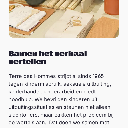
Samen het verhaal
vertellen
Terre des Hommes strijdt al sinds 1965
tegen kindermisbruik, seksuele uitbuiting,
kinderhandel, kinderarbeid en biedt
noodhulp. We bevrijden kinderen uit
uitbuitingssituaties en steunen niet alleen
slachtoffers, maar pakken het probleem bij
de wortels aan. Dat doen we samen met