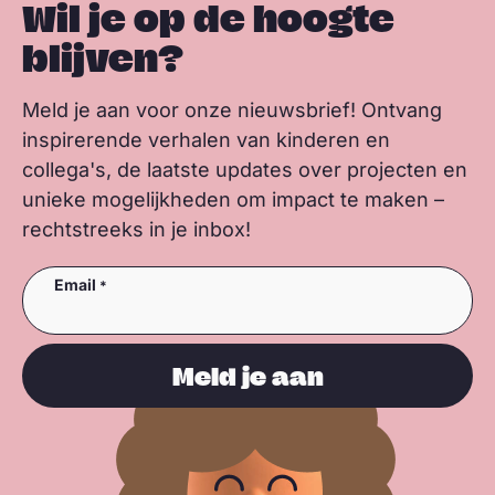
Wil je op de hoogte
blijven?
Meld je aan voor onze nieuwsbrief! Ontvang
inspirerende verhalen van kinderen en
collega's, de laatste updates over projecten en
unieke mogelijkheden om impact te maken –
rechtstreeks in je inbox!
Email
Meld je aan