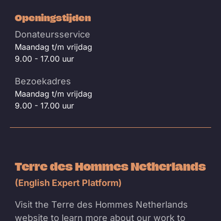
Openingstijden
Donateursservice
Maandag t/m vrijdag
9.00 - 17.00 uur
Bezoekadres
Maandag t/m vrijdag
9.00 - 17.00 uur
Terre des Hommes Netherlands
(English Expert Platform)
Visit the Terre des Hommes Netherlands
website to learn more about our work to