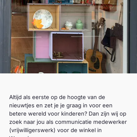
Altijd als eerste op de hoogte van de
nieuwtjes en zet je je graag in voor een
betere wereld voor kinderen? Dan zijn wij op
zoek naar jou als communicatie medewerker
(vrijwilligerswerk) voor de winkel in