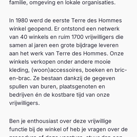
familie, omgeving en lokale organisaties.
In 1980 werd de eerste Terre des Hommes
winkel geopend. Er ontstond een netwerk
van 40 winkels en ruim 1700 vrijwilligers die
samen al jaren een grote bijdrage leveren
aan het werk van Terre des Hommes. Onze
winkels verkopen onder andere mooie
kleding, (woon)accessoires, boeken en bric-
en-brac. Ze bestaan dankzij de gegeven
spullen van buren, plaatsgenoten en
bedrijven én de kostbare tijd van onze
vrijwilligers.
Ben je enthousiast over deze vrijwillige
functie bij de winkel of heb je vragen over de