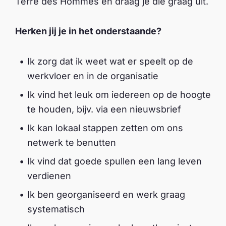
Terre des Hommes en draag je die graag uit.
Herken jij je in het onderstaande?
Ik zorg dat ik weet wat er speelt op de
werkvloer en in de organisatie
Ik vind het leuk om iedereen op de hoogte
te houden, bijv. via een nieuwsbrief
Ik kan lokaal stappen zetten om ons
netwerk te benutten
Ik vind dat goede spullen een lang leven
verdienen
Ik ben georganiseerd en werk graag
systematisch