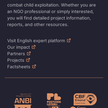
combat child exploitation. Whether you are
an NGO professional or simply interested,
you will find detailed project information,
reports, and other resources.
Visit English expert platform
Our impact
Partners
Projects
Factsheets