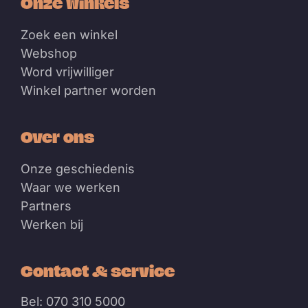
Onze winkels
Zoek een winkel
Webshop
Word vrijwilliger
Winkel partner worden
Over ons
Onze geschiedenis
Waar we werken
Partners
Werken bij
Contact & service
Bel: 070 310 5000