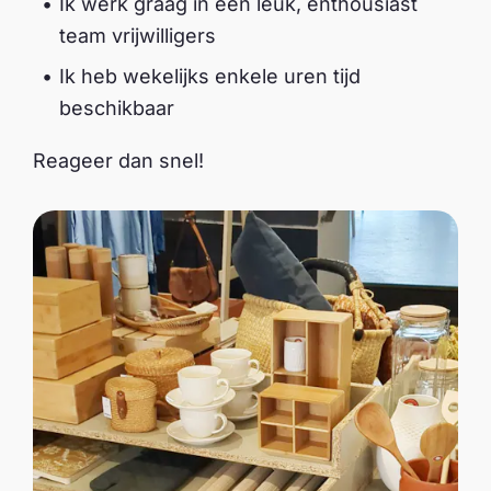
Ik werk graag in een leuk, enthousiast
team vrijwilligers
Ik heb wekelijks enkele uren tijd
beschikbaar
Reageer dan snel!