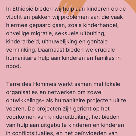
In Ethiopië bieden wij hulp aan kinderen op de
vlucht en pakken wij problemen aan die vaak
hiermee gepaard gaan, zoals kinderhandel,
onveilige migratie, seksuele uitbuiting,
kinderarbeid, uithuwelijking en genitale
verminking. Daarnaast bieden we cruciale
humanitaire hulp aan kinderen en families in
nood.
Terre des Hommes werkt samen met lokale
organisaties en netwerken om zowel
ontwikkelings- als humanitaire projecten uit te
voeren. De projecten zijn gericht op het
voorkomen van kinderuitbuiting, het bieden
van hulp aan uitgebuite kinderen en kinderen
in conflictsituaties, en het beïnvloeden van