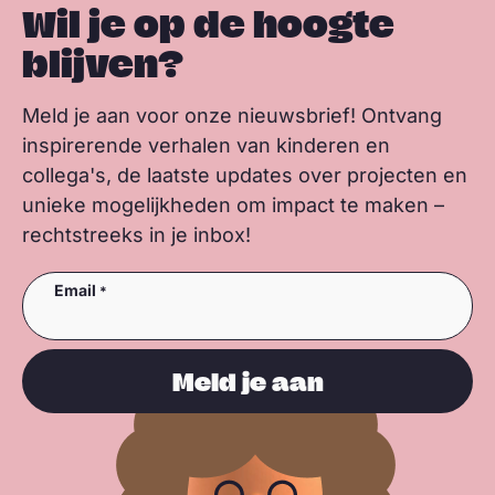
Wil je op de hoogte
blijven?
Meld je aan voor onze nieuwsbrief! Ontvang
inspirerende verhalen van kinderen en
collega's, de laatste updates over projecten en
unieke mogelijkheden om impact te maken –
rechtstreeks in je inbox!
Email
Meld je aan