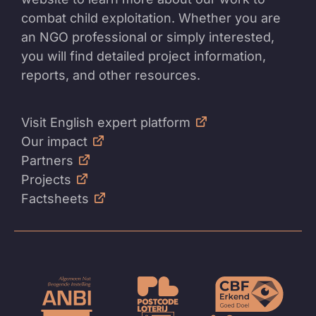
combat child exploitation. Whether you are
an NGO professional or simply interested,
you will find detailed project information,
reports, and other resources.
Visit English expert platform
Our impact
Partners
Projects
Factsheets