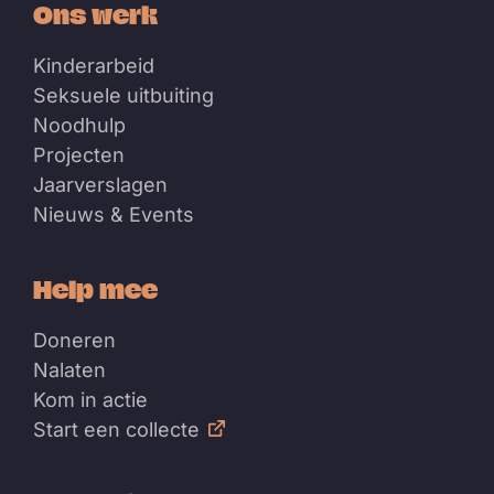
Ons werk
Kinderarbeid
Seksuele uitbuiting
Noodhulp
Projecten
Jaarverslagen
Nieuws & Events
Help mee
Doneren
Nalaten
Kom in actie
Start een collecte