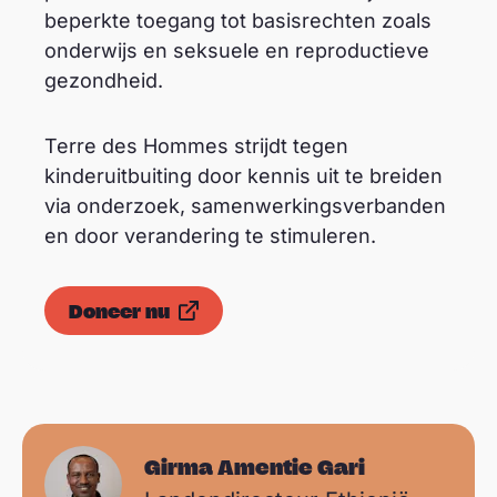
beperkte toegang tot basisrechten zoals
onderwijs en seksuele en reproductieve
gezondheid.
Terre des Hommes strijdt tegen
kinderuitbuiting door kennis uit te breiden
via onderzoek, samenwerkingsverbanden
en door verandering te stimuleren.
Doneer nu
Girma Amentie Gari