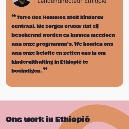
Landendirecteur Ethiopië
Terre des Hommes stelt kinderen
centraal. We zorgen ervoor dat zij
beschermd worden en kunnen meedoen
aan onze programma’s. We houden ons
aan onze belofte en zetten ons in om
kinderuitbuiting in Ethiopië te
beëindigen.
Ons werk in Ethiopië