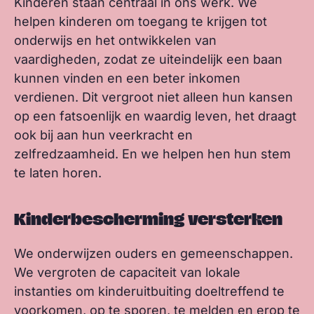
Kinderen staan centraal in ons werk. We
helpen kinderen om toegang te krijgen tot
onderwijs en het ontwikkelen van
vaardigheden, zodat ze uiteindelijk een baan
kunnen vinden en een beter inkomen
verdienen. Dit vergroot niet alleen hun kansen
op een fatsoenlijk en waardig leven, het draagt
ook bij aan hun veerkracht en
zelfredzaamheid. En we helpen hen hun stem
te laten horen.
Kinderbescherming versterken
We onderwijzen ouders en gemeenschappen.
We vergroten de capaciteit van lokale
instanties om kinderuitbuiting doeltreffend te
voorkomen, op te sporen, te melden en erop te