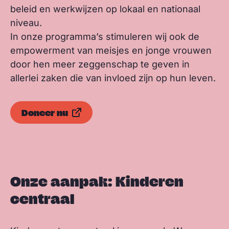
beleid en werkwijzen op lokaal en nationaal
niveau.
In onze programma’s stimuleren wij ook de
empowerment van meisjes en jonge vrouwen
door hen meer zeggenschap te geven in
allerlei zaken die van invloed zijn op hun leven.
Doneer nu
Onze aanpak: Kinderen
centraal