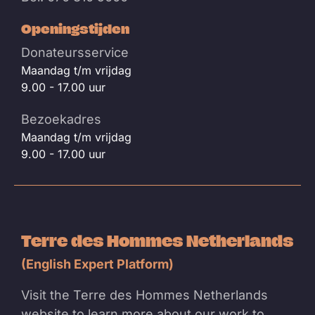
Openingstijden
Donateursservice
Maandag t/m vrijdag
9.00 - 17.00 uur
Bezoekadres
Maandag t/m vrijdag
9.00 - 17.00 uur
Terre des Hommes Netherlands
(English Expert Platform)
Visit the Terre des Hommes Netherlands
website to learn more about our work to