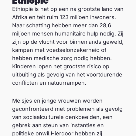
Ethiopië
Ethiopië is het op een na grootste land van
Afrika en telt ruim 123 miljoen inwoners.
Naar schatting hebben meer dan 28,6
miljoen mensen humanitaire hulp nodig. Zij
zijn op de vlucht voor binnenlands geweld,
kampen met voedselonzekerheid of
hebben medische zorg nodig hebben.
Kinderen lopen het grootste risico op
uitbuiting als gevolg van het voortdurende
conflicten en natuurrampen.
Meisjes en jonge vrouwen worden
geconfronteerd met problemen als gevolg
van sociaalculturele denkbeelden, een
gebrek aan steun van instanties en
politieke onwil.Hierdoor hebben zij