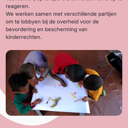
reageren.
We werken samen met verschillende partijen
om te lobbyen bij de overheid voor de
bevordering en bescherming van
kinderrechten.