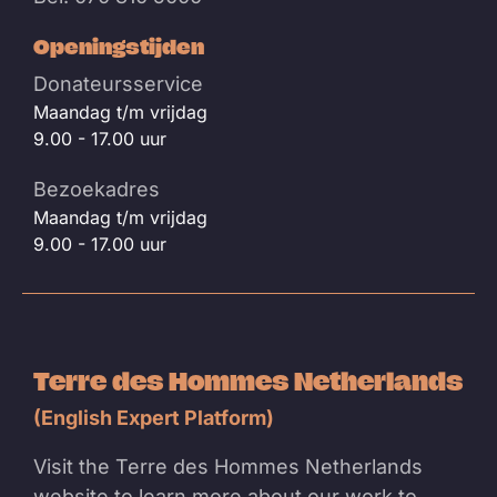
Openingstijden
Donateursservice
Maandag t/m vrijdag
9.00 - 17.00 uur
Bezoekadres
Maandag t/m vrijdag
9.00 - 17.00 uur
Terre des Hommes Netherlands
(English Expert Platform)
Visit the Terre des Hommes Netherlands
website to learn more about our work to