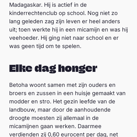
Madagaskar. Hij is actief in de
kinderrechtenclub op school. Nog niet zo
lang geleden zag zijn leven er heel anders
uit; toen werkte hij in een micamijn en was hij
veehoeder. Hij ging niet naar school en er
was geen tijd om te spelen.
Elke dag honger
Betoha woont samen met zijn ouders en
broers en zussen in een huisje gemaakt van
modder en stro. Het gezin leefde van de
landbouw, maar door de aanhoudende
droogte moesten zij allemaal in de
micamijnen gaan werken. Daarmee
verdienden zij 0,60 eurocent per dag, net