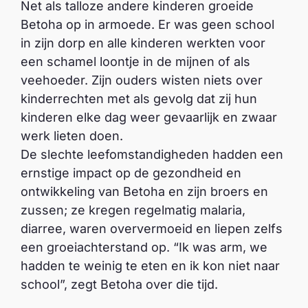
Net als talloze andere kinderen groeide
Betoha op in armoede. Er was geen school
in zijn dorp en alle kinderen werkten voor
een schamel loontje in de mijnen of als
veehoeder. Zijn ouders wisten niets over
kinderrechten met als gevolg dat zij hun
kinderen elke dag weer gevaarlijk en zwaar
werk lieten doen.
De slechte leefomstandigheden hadden een
ernstige impact op de gezondheid en
ontwikkeling van Betoha en zijn broers en
zussen; ze kregen regelmatig malaria,
diarree, waren oververmoeid en liepen zelfs
een groeiachterstand op. “Ik was arm, we
hadden te weinig te eten en ik kon niet naar
school”, zegt Betoha over die tijd.