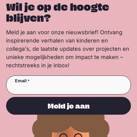
Wil je op de hoogte
blijven?
Meld je aan voor onze nieuwsbrief! Ontvang
inspirerende verhalen van kinderen en
collega's, de laatste updates over projecten en
unieke mogelijkheden om impact te maken –
rechtstreeks in je inbox!
Email
Meld je aan