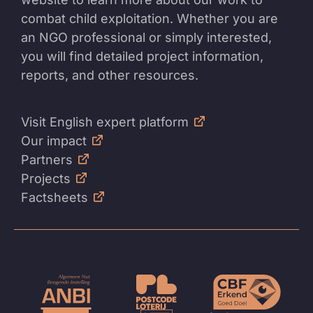
combat child exploitation. Whether you are
an NGO professional or simply interested,
you will find detailed project information,
reports, and other resources.
Visit English expert platform
Our impact
Partners
Projects
Factsheets