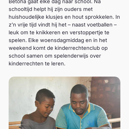
Betoha gaat elke dag naar school. Na
schooltijd helpt hij zijn ouders met
huishoudelijke klusjes en hout sprokkelen. In
z’n vrije tijd vindt hij het – naast voetballen –
leuk om te knikkeren en verstoppertje te
spelen. Elke woensdagmiddag en in het
weekend komt de kinderrechtenclub op
school samen om spelenderwijs over
kinderrechten te leren.