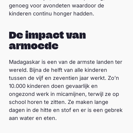
genoeg voor avondeten waardoor de
kinderen continu honger hadden.
De impact van
armoede
Madagaskar is een van de armste landen ter
wereld. Bijna de helft van alle kinderen
tussen de vijf en zeventien jaar werkt. Zo’n
10.000 kinderen doen gevaarlijk en
ongezond werk in micamijnen, terwijl ze op
school horen te zitten. Ze maken lange
dagen in de hitte en stof en er is een gebrek
aan water en eten.