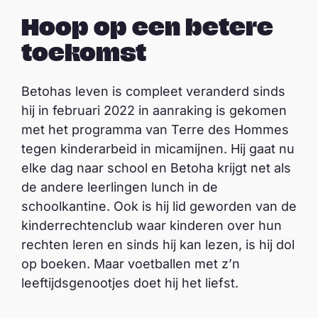
Hoop op een betere
toekomst
Betohas leven is compleet veranderd sinds
hij in februari 2022 in aanraking is gekomen
met het programma van Terre des Hommes
tegen kinderarbeid in micamijnen. Hij gaat nu
elke dag naar school en Betoha krijgt net als
de andere leerlingen lunch in de
schoolkantine. Ook is hij lid geworden van de
kinderrechtenclub waar kinderen over hun
rechten leren en sinds hij kan lezen, is hij dol
op boeken. Maar voetballen met z’n
leeftijdsgenootjes doet hij het liefst.