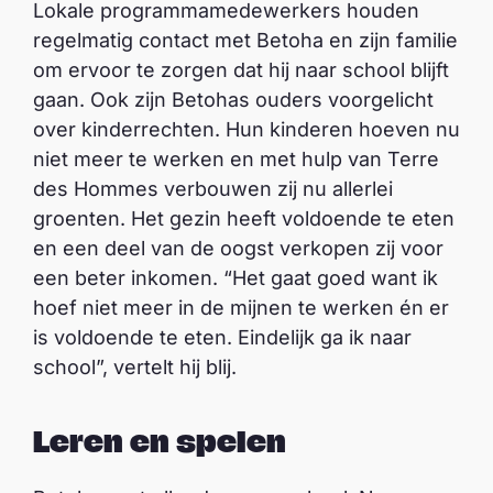
Lokale programmamedewerkers houden
regelmatig contact met Betoha en zijn familie
om ervoor te zorgen dat hij naar school blijft
gaan. Ook zijn Betohas ouders voorgelicht
over kinderrechten. Hun kinderen hoeven nu
niet meer te werken en met hulp van Terre
des Hommes verbouwen zij nu allerlei
groenten. Het gezin heeft voldoende te eten
en een deel van de oogst verkopen zij voor
een beter inkomen. “Het gaat goed want ik
hoef niet meer in de mijnen te werken én er
is voldoende te eten. Eindelijk ga ik naar
school”, vertelt hij blij.
Leren en spelen