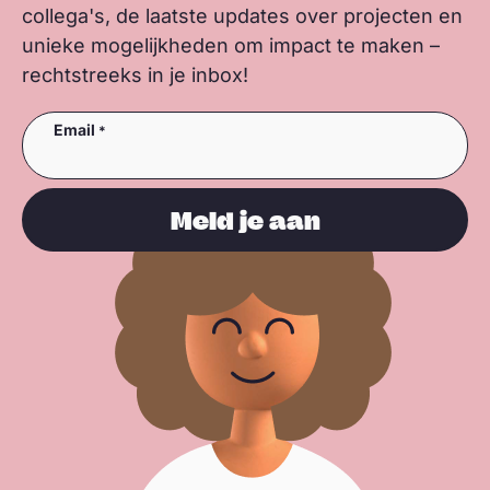
collega's, de laatste updates over projecten en
unieke mogelijkheden om impact te maken –
rechtstreeks in je inbox!
Email
Meld je aan