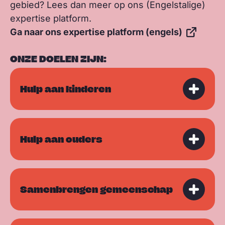
gebied? Lees dan meer op ons (Engelstalige)
expertise platform.
Ga naar ons expertise platform (engels)
ONZE DOELEN ZIJN:
Hulp aan kinderen
Hulp aan ouders
Samenbrengen gemeenschap