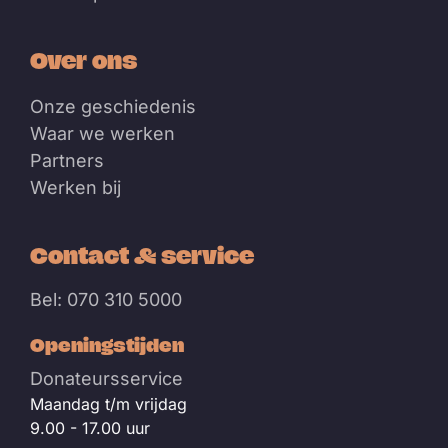
Over ons
Onze geschiedenis
Waar we werken
Partners
Werken bij
Contact & service
Bel: 070 310 5000
Openingstijden
Donateursservice
Maandag t/m vrijdag
9.00 - 17.00 uur