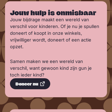
Jouw hulp is onmisbaar
Jouw bijdrage maakt een wereld van
verschil voor kinderen. Of je nu je spullen
doneert of koopt in onze winkels,
vrijwilliger wordt, doneert of een actie
opzet.
Samen maken we een wereld van
verschil, want gewoon kind zijn gun je
toch ieder kind?
Doneer nu