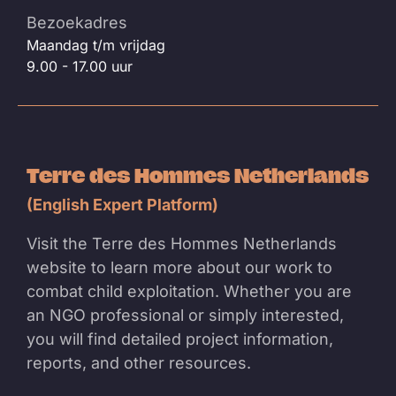
Bezoekadres
Maandag t/m vrijdag
9.00 - 17.00 uur
Terre des Hommes Netherlands
(English Expert Platform)
Visit the Terre des Hommes Netherlands
website to learn more about our work to
combat child exploitation. Whether you are
an NGO professional or simply interested,
you will find detailed project information,
reports, and other resources.