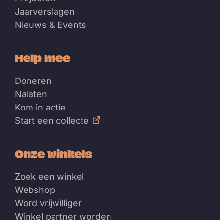
Jaarverslagen
Nieuws & Events
Help mee
Doneren
Nalaten
Kom in actie
Start een collecte
Onze winkels
Zoek een winkel
Webshop
Word vrijwilliger
Winkel partner worden