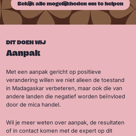
Bekijk alle mogelijkheden om te helpen
DIT DOEN WIJ
Aanpak
Met een aanpak gericht op positieve
verandering willen we niet alleen de toestand
in Madagaskar verbeteren, maar ook die van
andere landen die negatief worden beïnvloed
door de mica handel.
Wil je meer weten over aanpak, de resultaten
of in contact komen met de expert op dit