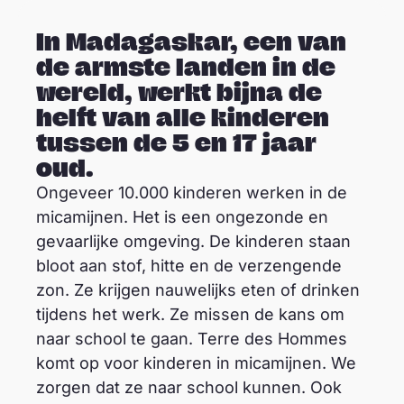
In Madagaskar, een van
de armste landen in de
wereld, werkt bijna de
helft van alle kinderen
tussen de 5 en 17 jaar
oud.
Ongeveer 10.000 kinderen werken in de
micamijnen. Het is een ongezonde en
gevaarlijke omgeving. De kinderen staan
bloot aan stof, hitte en de verzengende
zon. Ze krijgen nauwelijks eten of drinken
tijdens het werk. Ze missen de kans om
naar school te gaan. Terre des Hommes
komt op voor kinderen in micamijnen. We
zorgen dat ze naar school kunnen. Ook