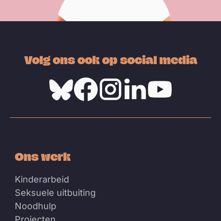
Volg ons ook op social media
Bluesky
Facebook
Instagram
Linkedin
Youtube
Ons werk
Kinderarbeid
Seksuele uitbuiting
Noodhulp
Projecten