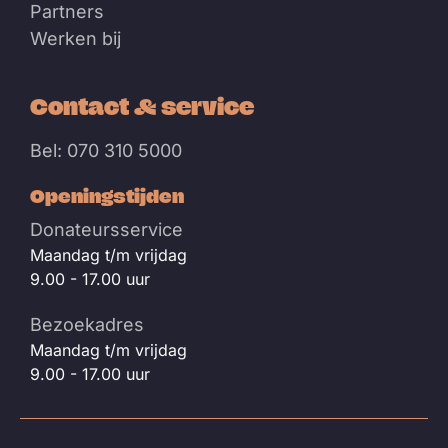
Partners
Werken bij
Contact & service
Bel: 070 310 5000
Openingstijden
Donateursservice
Maandag t/m vrijdag
9.00 - 17.00 uur
Bezoekadres
Maandag t/m vrijdag
9.00 - 17.00 uur