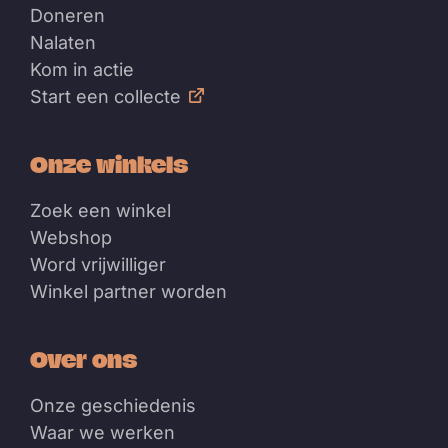
Doneren
Nalaten
Kom in actie
Start een collecte
Onze winkels
Zoek een winkel
Webshop
Word vrijwilliger
Winkel partner worden
Over ons
Onze geschiedenis
Waar we werken