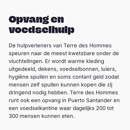
Opvang en
voedselhulp
De hulpverleners van Terre des Hommes
speuren naar de meest kwetsbare onder de
vluchtelingen. Er wordt warme kleding
uitgedeeld, dekens, voedselbonnen, luiers,
hygiëne spullen en soms contant geld zodat
mensen zelf spullen kunnen kopen die zij
dringend nodig hebben. Terre des Hommes
runt ook een opvang in Puerto Santander en
een voedselkantine waar dagelijks 200 tot
300 mensen kunnen eten.