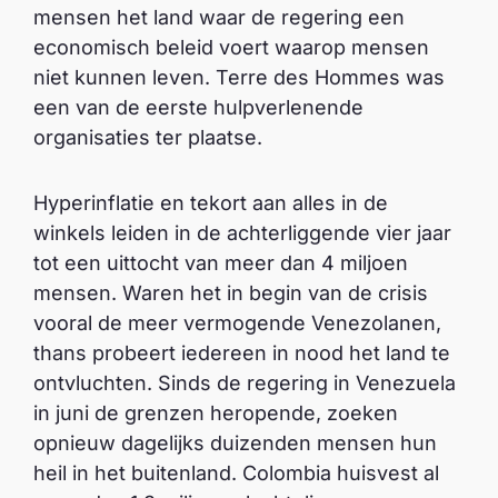
mensen het land waar de regering een
economisch beleid voert waarop mensen
niet kunnen leven. Terre des Hommes was
een van de eerste hulpverlenende
organisaties ter plaatse.
Hyperinflatie en tekort aan alles in de
winkels leiden in de achterliggende vier jaar
tot een uittocht van meer dan 4 miljoen
mensen. Waren het in begin van de crisis
vooral de meer vermogende Venezolanen,
thans probeert iedereen in nood het land te
ontvluchten. Sinds de regering in Venezuela
in juni de grenzen heropende, zoeken
opnieuw dagelijks duizenden mensen hun
heil in het buitenland. Colombia huisvest al