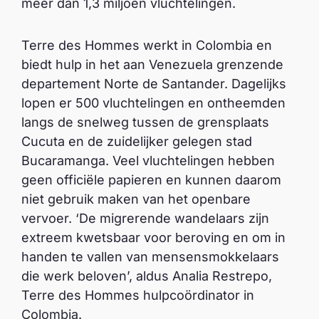
meer dan 1,3 miljoen vluchtelingen.
Terre des Hommes werkt in Colombia en
biedt hulp in het aan Venezuela grenzende
departement Norte de Santander. Dagelijks
lopen er 500 vluchtelingen en ontheemden
langs de snelweg tussen de grensplaats
Cucuta en de zuidelijker gelegen stad
Bucaramanga. Veel vluchtelingen hebben
geen officiële papieren en kunnen daarom
niet gebruik maken van het openbare
vervoer. ‘De migrerende wandelaars zijn
extreem kwetsbaar voor beroving en om in
handen te vallen van mensensmokkelaars
die werk beloven’, aldus Analia Restrepo,
Terre des Hommes hulpcoördinator in
Colombia.