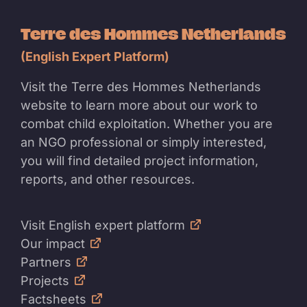
Terre des Hommes Netherlands
(English Expert Platform)
Visit the Terre des Hommes Netherlands
website to learn more about our work to
combat child exploitation. Whether you are
an NGO professional or simply interested,
you will find detailed project information,
reports, and other resources.
Visit English expert platform
Our impact
Partners
Projects
Factsheets