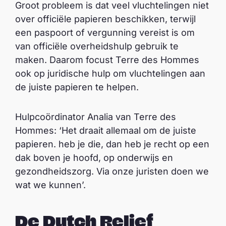
Groot probleem is dat veel vluchtelingen niet
over officiële papieren beschikken, terwijl
een paspoort of vergunning vereist is om
van officiële overheidshulp gebruik te
maken. Daarom focust Terre des Hommes
ook op juridische hulp om vluchtelingen aan
de juiste papieren te helpen.
Hulpcoördinator Analia van Terre des
Hommes: ‘Het draait allemaal om de juiste
papieren. heb je die, dan heb je recht op een
dak boven je hoofd, op onderwijs en
gezondheidszorg. Via onze juristen doen we
wat we kunnen’.
De Dutch Relief