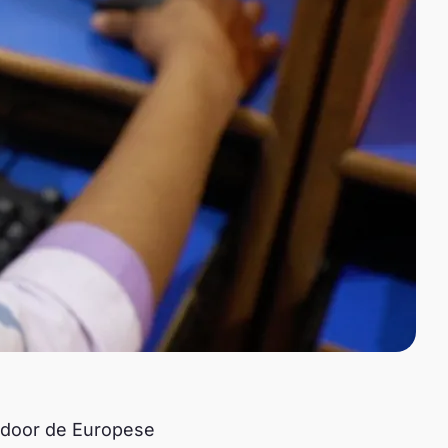
 door de Europese