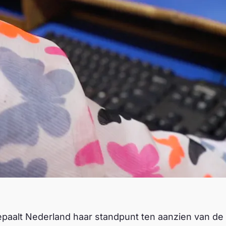
aalt Nederland haar standpunt ten aanzien van de