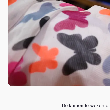
De komende weken bep