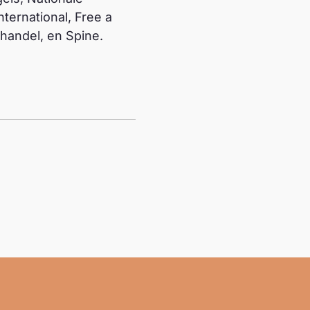
ternational, Free a
handel, en Spine.