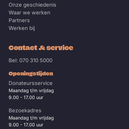
Onze geschiedenis
Waar we werken
Partners
Werken bij
Contact & service
Bel: 070 310 5000
Openingstijden
Donateursservice
Maandag t/m vrijdag
9.00 - 17.00 uur
Bezoekadres
Maandag t/m vrijdag
9.00 - 17.00 uur