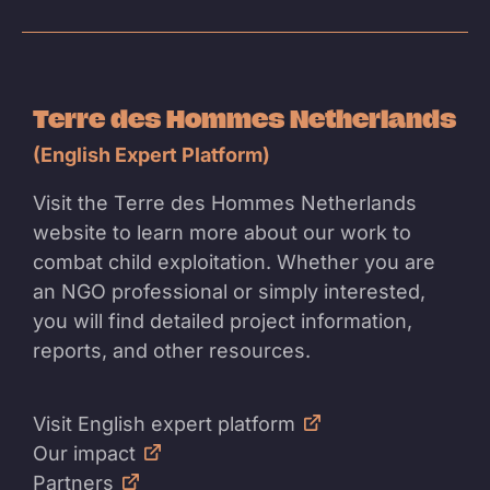
Terre des Hommes Netherlands
(English Expert Platform)
Visit the Terre des Hommes Netherlands
website to learn more about our work to
combat child exploitation. Whether you are
an NGO professional or simply interested,
you will find detailed project information,
reports, and other resources.
Visit English expert platform
Our impact
Partners