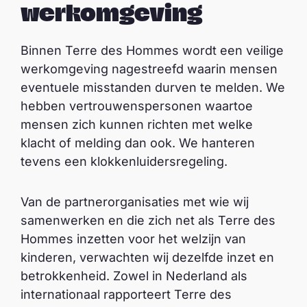
werkomgeving
Binnen Terre des Hommes wordt een veilige
werkomgeving nagestreefd waarin mensen
eventuele misstanden durven te melden. We
hebben vertrouwenspersonen waartoe
mensen zich kunnen richten met welke
klacht of melding dan ook. We hanteren
tevens een klokkenluidersregeling.
Van de partnerorganisaties met wie wij
samenwerken en die zich net als Terre des
Hommes inzetten voor het welzijn van
kinderen, verwachten wij dezelfde inzet en
betrokkenheid. Zowel in Nederland als
internationaal rapporteert Terre des