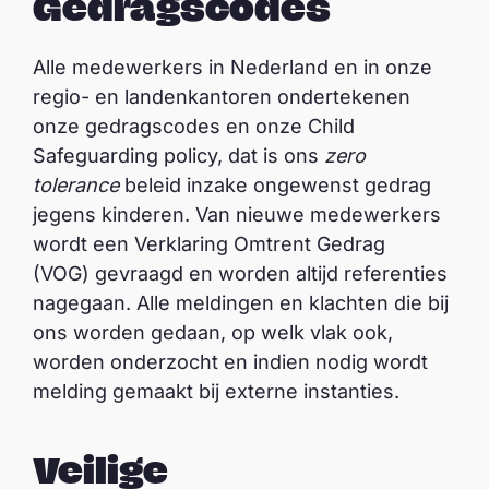
Gedragscodes
Alle medewerkers in Nederland en in onze
regio- en landenkantoren ondertekenen
onze gedragscodes en onze Child
Safeguarding policy, dat is ons
zero
tolerance
beleid inzake ongewenst gedrag
jegens kinderen. Van nieuwe medewerkers
wordt een Verklaring Omtrent Gedrag
(VOG) gevraagd en worden altijd referenties
nagegaan. Alle meldingen en klachten die bij
ons worden gedaan, op welk vlak ook,
worden onderzocht en indien nodig wordt
melding gemaakt bij externe instanties.
Veilige