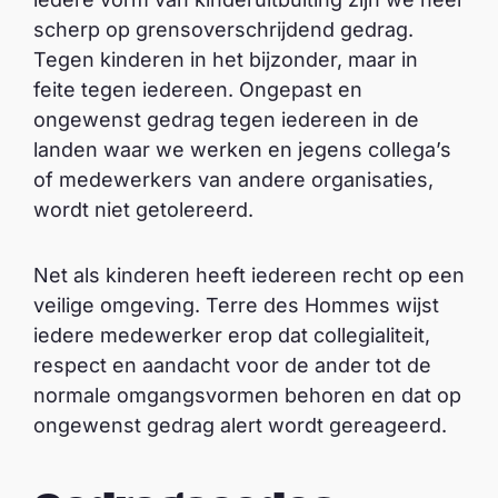
scherp op grensoverschrijdend gedrag.
Tegen kinderen in het bijzonder, maar in
feite tegen iedereen. Ongepast en
ongewenst gedrag tegen iedereen in de
landen waar we werken en jegens collega’s
of medewerkers van andere organisaties,
wordt niet getolereerd.
Net als kinderen heeft iedereen recht op een
veilige omgeving. Terre des Hommes wijst
iedere medewerker erop dat collegialiteit,
respect en aandacht voor de ander tot de
normale omgangsvormen behoren en dat op
ongewenst gedrag alert wordt gereageerd.