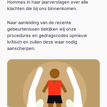
Hommes in haar jaarverslagen over alle
klachten die bij ons binnenkomen.
Naar aanleiding van de recente
gebeurtenissen bekijken wij onze
procedures en gedragscodes opnieuw
kritisch en zullen deze waar nodig
aanscherpen.