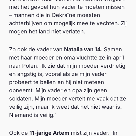
met het gevoel hun vader te moeten missen
– mannen die in Oekraïne moesten
achterblijven om mogelijk mee te vechten. Zij
mogen het land niet verlaten.
Zo ook de vader van
Natalia van 14
. Samen
met haar moeder en oma vluchtte ze in april
naar Polen. ‘Ik zie dat mijn moeder verdrietig
en angstig is, vooral als ze mijn vader
probeert te bellen en hij niet meteen
opneemt. Mijn vader en opa zijn geen
soldaten. Mijn moeder vertelt me vaak dat ze
veilig zijn, maar ik weet dat het niet waar is.
Niemand is veilig.’
Ook de
11-jarige Artem
mist zijn vader. ‘In