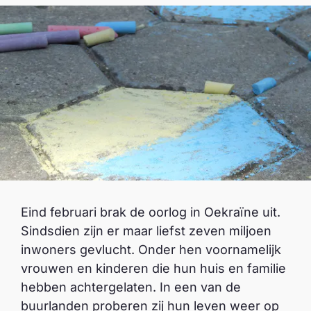
Eind februari brak de oorlog in Oekraïne uit.
Sindsdien zijn er maar liefst zeven miljoen
inwoners gevlucht. Onder hen voornamelijk
vrouwen en kinderen die hun huis en familie
hebben achtergelaten. In een van de
buurlanden proberen zij hun leven weer op