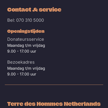
Contact & service
Bel: 070 310 5000
Openingstijden
Donateursservice
Maandag t/m vrijdag
9.00 - 17.00 uur
Bezoekadres
Maandag t/m vrijdag
9.00 - 17.00 uur
Terre des Hommes Netherlands