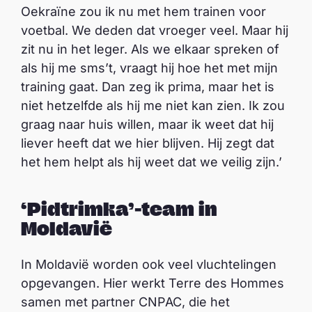
Oekraïne zou ik nu met hem trainen voor
voetbal. We deden dat vroeger veel. Maar hij
zit nu in het leger. Als we elkaar spreken of
als hij me sms’t, vraagt ​​hij hoe het met mijn
training gaat. Dan zeg ik prima, maar het is
niet hetzelfde als hij me niet kan zien. Ik zou
graag naar huis willen, maar ik weet dat hij
liever heeft dat we hier blijven. Hij zegt dat
het hem helpt als hij weet dat we veilig zijn.’
‘Pidtrimka’-team in
Moldavië
In Moldavië worden ook veel vluchtelingen
opgevangen. Hier werkt Terre des Hommes
samen met partner CNPAC, die het