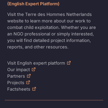
(English Expert Platform)
Visit the Terre des Hommes Netherlands
website to learn more about our work to
combat child exploitation. Whether you are
an NGO professional or simply interested,
you will find detailed project information,
reports, and other resources.
Visit English expert platform
Our impact
Partners
Projects
Factsheets