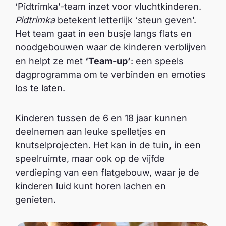
‘Pidtrimka’-team inzet voor vluchtkinderen.
Pidtrimka
betekent letterlijk ‘steun geven’.
Het team gaat in een busje langs flats en
noodgebouwen waar de kinderen verblijven
en helpt ze met
‘Team-up’
: een speels
dagprogramma om te verbinden en emoties
los te laten.
Kinderen tussen de 6 en 18 jaar kunnen
deelnemen aan leuke spelletjes en
knutselprojecten. Het kan in de tuin, in een
speelruimte, maar ook op de vijfde
verdieping van een flatgebouw, waar je de
kinderen luid kunt horen lachen en
genieten.