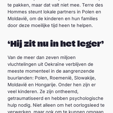
te pakken, maar dat valt niet mee. Terre des
Hommes steunt lokale partners in Polen en
Moldavië, om de kinderen en hun families
door deze moeilijke tijd heen te helpen.
‘Hij zit nu in het leger’
Van de meer dan zeven miljoen
vluchtelingen uit Oekraïne verblijven de
meeste momenteel in de aangrenzende
buurlanden: Polen, Roemenië, Slowakije,
Moldavië en Hongarije. Onder hen zijn er
veel kinderen. Ze zijn ontheemd,
getraumatiseerd en hebben psychologische
hulp nodig. Niet alleen om het oorlogsleed te
verwerken, maar ook om te kunnen omgaan