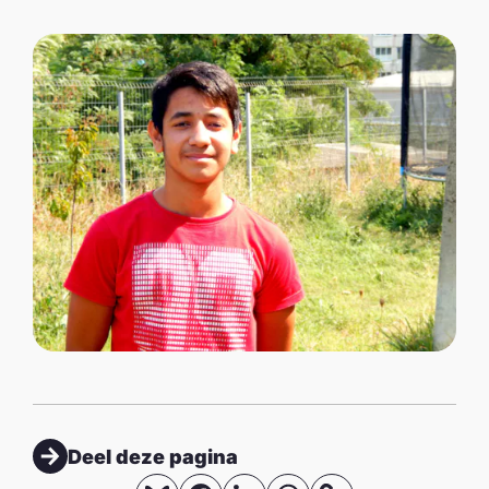
Deel deze pagina