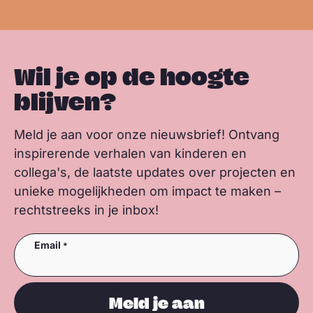
Wil je op de hoogte
blijven?
Meld je aan voor onze nieuwsbrief! Ontvang
inspirerende verhalen van kinderen en
collega's, de laatste updates over projecten en
unieke mogelijkheden om impact te maken –
rechtstreeks in je inbox!
Email
Meld je aan