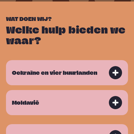
WAT DOEN WIJ?
Welke hulp bieden we
waar?
Oekraïne en vier buurlanden
Moldavië