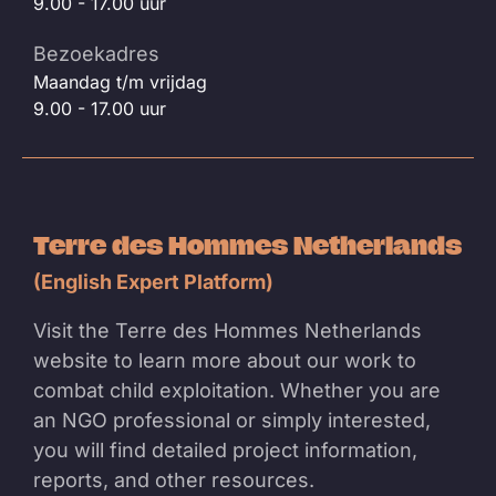
9.00 - 17.00 uur
Bezoekadres
Maandag t/m vrijdag
9.00 - 17.00 uur
Terre des Hommes Netherlands
(English Expert Platform)
Visit the Terre des Hommes Netherlands
website to learn more about our work to
combat child exploitation. Whether you are
an NGO professional or simply interested,
you will find detailed project information,
reports, and other resources.