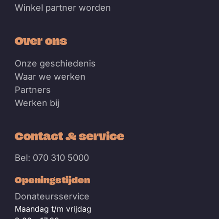
Winkel partner worden
Over ons
Onze geschiedenis
Waar we werken
Partners
Werken bij
Contact & service
Bel: 070 310 5000
Openingstijden
Donateursservice
Maandag t/m vrijdag