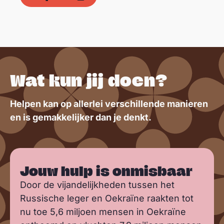
Wat kun jij doen?
Helpen kan op allerlei verschillende manieren
en is gemakkelijker dan je denkt.
Jouw hulp is onmisbaar
Door de vijandelijkheden tussen het
Russische leger en Oekraïne raakten tot
nu toe 5,6 miljoen mensen in Oekraïne