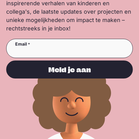
inspirerende verhalen van kinderen en
collega's, de laatste updates over projecten en
unieke mogelijkheden om impact te maken –
rechtstreeks in je inbox!
Email
Meld je aan