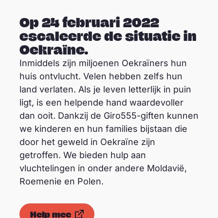
Op 24 februari 2022
escaleerde de situatie in
Oekraïne.
Inmiddels zijn miljoenen Oekraïners hun
huis ontvlucht. Velen hebben zelfs hun
land verlaten. Als je leven letterlijk in puin
ligt, is een helpende hand waardevoller
dan ooit. Dankzij de Giro555-giften kunnen
we kinderen en hun families bijstaan die
door het geweld in Oekraïne zijn
getroffen. We bieden hulp aan
vluchtelingen in onder andere Moldavië,
Roemenie en Polen.
Help mee