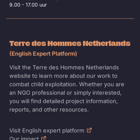
9.00 - 17.00 uur
Terre des Hommes Netherlands
(English Expert Platform)
Visit the Terre des Hommes Netherlands
website to learn more about our work to
combat child exploitation. Whether you are
an NGO professional or simply interested,
you will find detailed project information,
reports, and other resources.
Visit English expert platform
Our impact