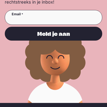
rechtstreeks in je inbox!
Email
Meld je aan