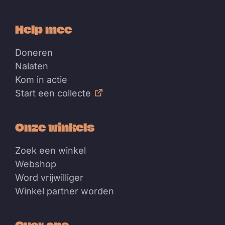
Help mee
Doneren
Nalaten
Kom in actie
Start een collecte
Onze winkels
Zoek een winkel
Webshop
Word vrijwilliger
Winkel partner worden