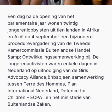
Een dag na de opening van het
parlementaire jaar wonen twintig
jongerenlobbyisten uit tien landen in Afrika
en Azië op 4 september een bijzondere
procedurevergadering van de Tweede
Kamercommissie Buitenlandse Handel
&amp; Ontwikkelingssamenwerking bij. De
jongerenactivisten waren enkele dagen in
Nederland op uitnodiging van de Girls
Advocacy Alliance,&nbsp;een samenwerking
tussen Terre des Hommes, Plan
International Nederland, Defence for
Children – ECPAT en het ministerie van
Buitenlandse Zaken.