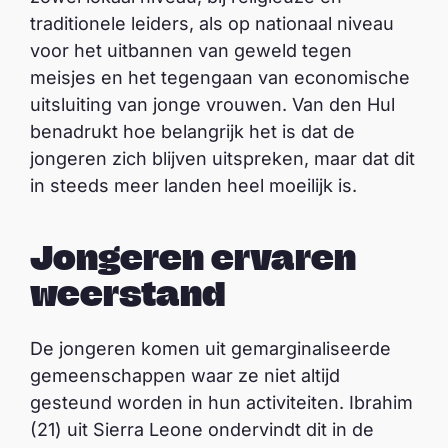
traditionele leiders, als op nationaal niveau
voor het uitbannen van geweld tegen
meisjes en het tegengaan van economische
uitsluiting van jonge vrouwen. Van den Hul
benadrukt hoe belangrijk het is dat de
jongeren zich blijven uitspreken, maar dat dit
in steeds meer landen heel moeilijk is.
Jongeren ervaren
weerstand
De jongeren komen uit gemarginaliseerde
gemeenschappen waar ze niet altijd
gesteund worden in hun activiteiten. Ibrahim
(21) uit Sierra Leone ondervindt dit in de