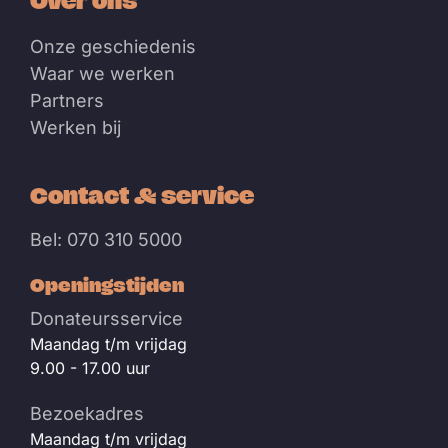
Over ons
Onze geschiedenis
Waar we werken
Partners
Werken bij
Contact & service
Bel: 070 310 5000
Openingstijden
Donateursservice
Maandag t/m vrijdag
9.00 - 17.00 uur
Bezoekadres
Maandag t/m vrijdag