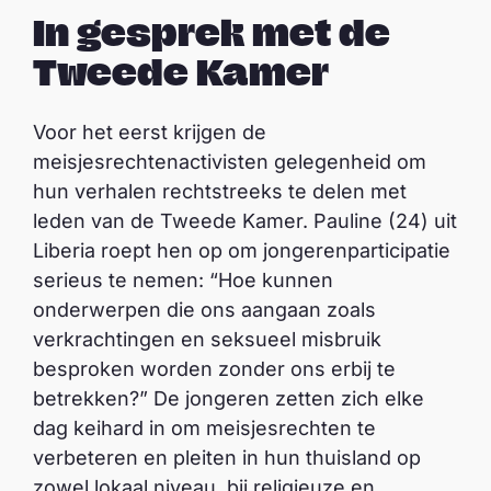
In gesprek met de
Tweede Kamer
Voor het eerst krijgen de
meisjesrechtenactivisten gelegenheid om
hun verhalen rechtstreeks te delen met
leden van de Tweede Kamer. Pauline (24) uit
Liberia roept hen op om jongerenparticipatie
serieus te nemen: “Hoe kunnen
onderwerpen die ons aangaan zoals
verkrachtingen en seksueel misbruik
besproken worden zonder ons erbij te
betrekken?” De jongeren zetten zich elke
dag keihard in om meisjesrechten te
verbeteren en pleiten in hun thuisland op
zowel lokaal niveau, bij religieuze en