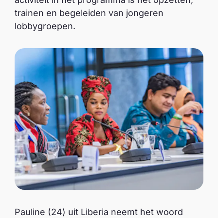
trainen en begeleiden van jongeren
lobbygroepen.
Pauline (24) uit Liberia neemt het woord