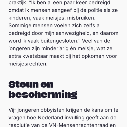
praktijk: “Ik ben al een paar keer bedreigd
omdat ik mensen aangeef bij de politie als ze
kinderen, vaak meisjes, misbruiken.
Sommige mensen voelen zich zelfs al
bedreigd door mijn aanwezigheid, en daarom
word ik vaak buitengesloten.” Veel van de
jongeren zijn minderjarig én meisje, wat ze
extra kwetsbaar maakt bij het opkomen voor
meisjesrechten.
Steun en
bescherming
Vijf jongerenlobbyisten krijgen de kans om te
vragen hoe Nederland invulling geeft aan de
resolutie van de VN-Mensenrechtenraad en