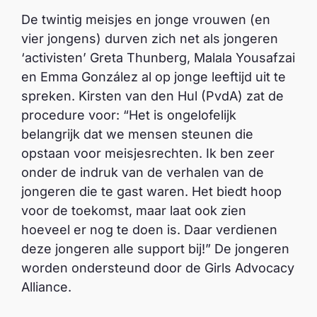
De twintig meisjes en jonge vrouwen (en
vier jongens) durven zich net als jongeren
‘activisten’ Greta Thunberg, Malala Yousafzai
en Emma González al op jonge leeftijd uit te
spreken. Kirsten van den Hul (PvdA) zat de
procedure voor: “Het is ongelofelijk
belangrijk dat we mensen steunen die
opstaan voor meisjesrechten. Ik ben zeer
onder de indruk van de verhalen van de
jongeren die te gast waren. Het biedt hoop
voor de toekomst, maar laat ook zien
hoeveel er nog te doen is. Daar verdienen
deze jongeren alle support bij!” De jongeren
worden ondersteund door de Girls Advocacy
Alliance.