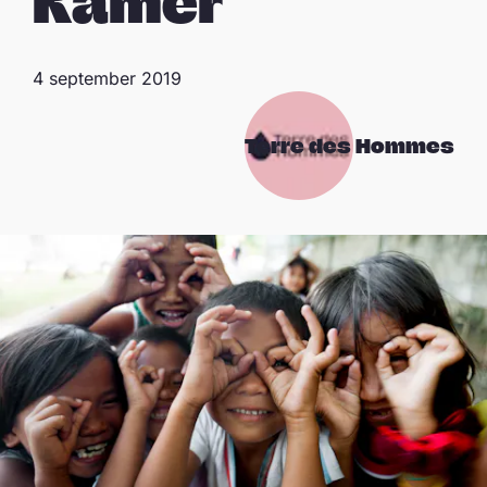
Kamer
4 september 2019
Terre des Hommes