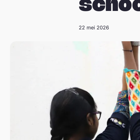
schoo
22 mei 2026