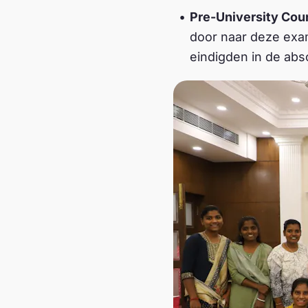
Pre-University Cou
door naar deze exa
eindigden in de abs