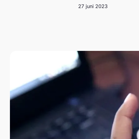
27 juni 2023