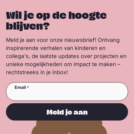
Wil je op de hoogte
blijven?
Meld je aan voor onze nieuwsbrief! Ontvang
inspirerende verhalen van kinderen en
collega's, de laatste updates over projecten en
unieke mogelijkheden om impact te maken –
rechtstreeks in je inbox!
Email
Meld je aan