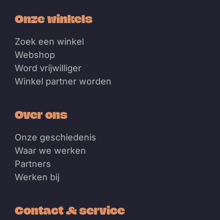
Onze winkels
Zoek een winkel
Webshop
Word vrijwilliger
Winkel partner worden
Over ons
Onze geschiedenis
Waar we werken
Partners
Werken bij
Contact & service