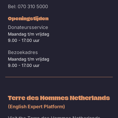
Bel: 070 310 5000
Openingstijden
Donateursservice
Maandag t/m vrijdag
9.00 - 17.00 uur
Bezoekadres
Maandag t/m vrijdag
9.00 - 17.00 uur
Terre des Hommes Netherlands
(English Expert Platform)