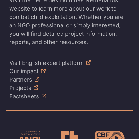
Visit the Terre des Hommes Netherlands
website to learn more about our work to
combat child exploitation. Whether you are
an NGO professional or simply interested,
you will find detailed project information,
reports, and other resources.
Visit English expert platform
Our impact
Partners
Projects
Factsheets