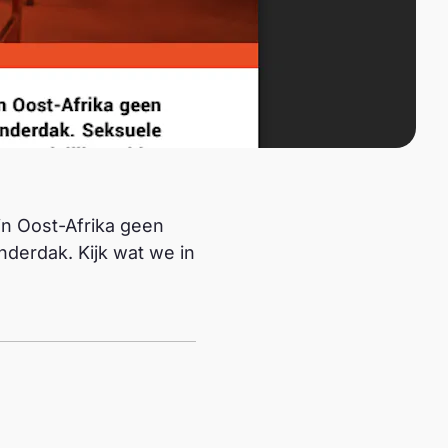
in Oost-Afrika geen
nderdak. Kijk wat we in