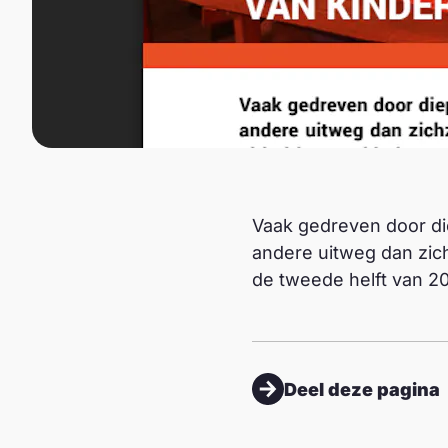
Vaak gedreven door di
andere uitweg dan zich
de tweede helft van 2
Deel deze pagina