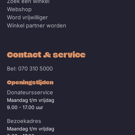
Zoek een winkel
Webshop
Word vrijwilliger
Winkel partner worden
Contact & service
Bel: 070 310 5000
Openingstijden
Donateursservice
Maandag t/m vrijdag
9.00 - 17.00 uur
Bezoekadres
Maandag t/m vrijdag