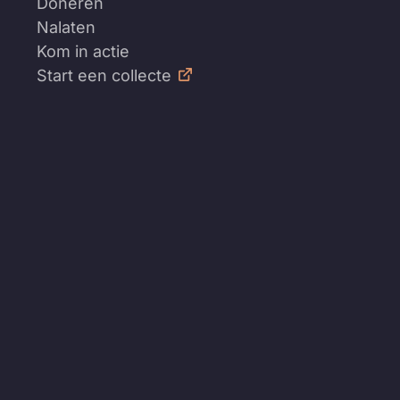
Doneren
Nalaten
Kom in actie
Start een collecte