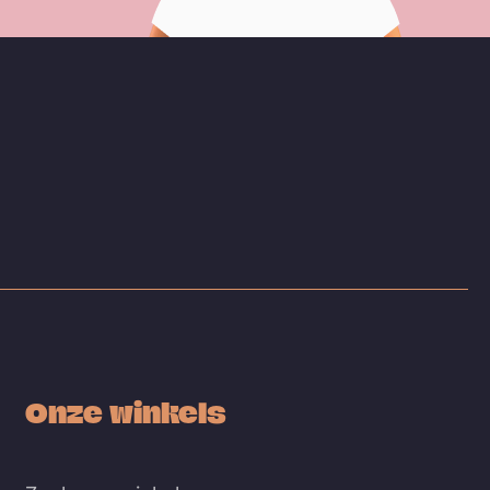
Onze winkels