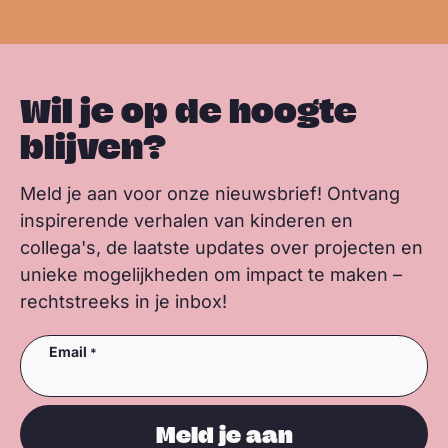
Wil je op de hoogte
blijven?
Meld je aan voor onze nieuwsbrief! Ontvang
inspirerende verhalen van kinderen en
collega's, de laatste updates over projecten en
unieke mogelijkheden om impact te maken –
rechtstreeks in je inbox!
Email
Meld je aan