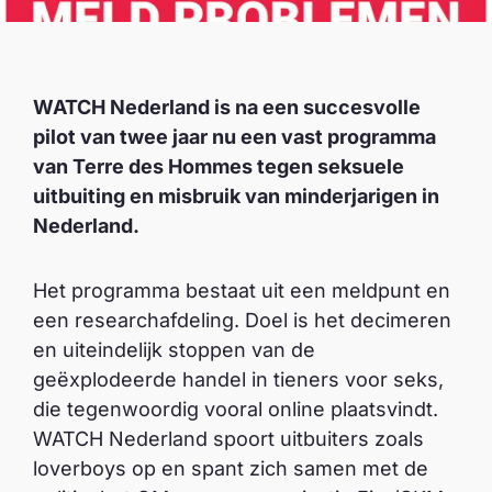
WATCH Nederland is na een succesvolle
pilot van twee jaar nu een vast programma
van Terre des Hommes tegen seksuele
uitbuiting en misbruik van minderjarigen in
Nederland.
Het programma bestaat uit een meldpunt en
een researchafdeling. Doel is het decimeren
en uiteindelijk stoppen van de
geëxplodeerde handel in tieners voor seks,
die tegenwoordig vooral online plaatsvindt.
WATCH Nederland spoort uitbuiters zoals
loverboys op en spant zich samen met de