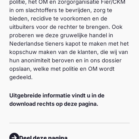
politie, het OM en zorgorganisatie Fier/CKM
in om slachtoffers te bevrijden, zorg te
bieden, recidive te voorkomen en de
uitbuiters voor de rechter te brengen. Ook
proberen we deze gruwelijke handel in
Nederlandse tieners kapot te maken met het
kopschuw maken van de klanten, die wij van
hun anonimiteit beroven en in ons dossier
opslaan, welke met politie en OM wordt
gedeeld.
Uitgebreide informatie vindt u in de
download rechts op deze pagina.
Deel deze pagina