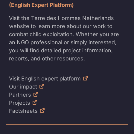
(English Expert Platform)
Visit the Terre des Hommes Netherlands
website to learn more about our work to
combat child exploitation. Whether you are
an NGO professional or simply interested,
you will find detailed project information,
reports, and other resources.
Visit English expert platform
Our impact
Partners
Projects
Factsheets