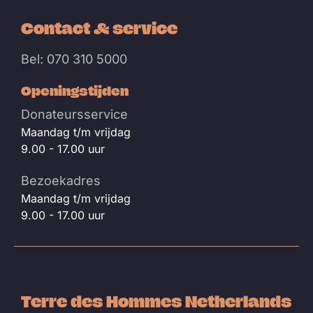
Contact & service
Bel: 070 310 5000
Openingstijden
Donateursservice
Maandag t/m vrijdag
9.00 - 17.00 uur
Bezoekadres
Maandag t/m vrijdag
9.00 - 17.00 uur
Terre des Hommes Netherlands