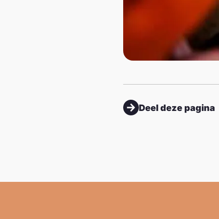
Deel deze pagina