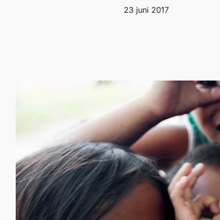
23 juni 2017