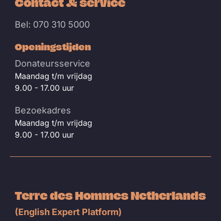
Contact & service
Bel: 070 310 5000
Openingstijden
Donateursservice
Maandag t/m vrijdag
9.00 - 17.00 uur
Bezoekadres
Maandag t/m vrijdag
9.00 - 17.00 uur
Terre des Hommes Netherlands
(English Expert Platform)