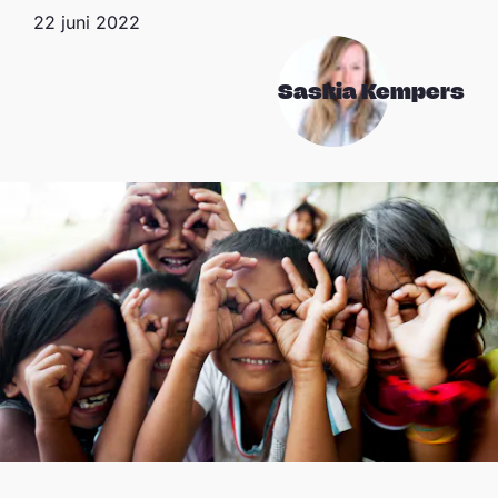
22 juni 2022
Saskia Kempers