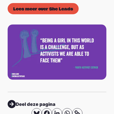
Lees meer over She Leads
Deel deze pagina