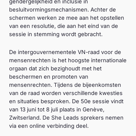
gendergelijkheid en inclusie in
besluitvormingsmechanismen. Achter de
schermen werken ze mee aan het opstellen
van een resolutie, die aan het eind van de
sessie in stemming wordt gebracht.
De intergouvernementele VN-raad voor de
mensenrechten is het hoogste internationale
orgaan dat zich bezighoudt met het
beschermen en promoten van
mensenrechten. Tijdens de bijeenkomsten
van de raad worden verschillende kwesties
en situaties besproken. De 50e sessie vindt
van 13 juni tot 8 juli plaats in Genève,
Zwitserland. De She Leads sprekers nemen
via een online verbinding deel.