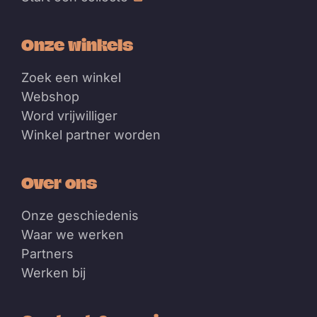
Onze winkels
Zoek een winkel
Webshop
Word vrijwilliger
Winkel partner worden
Over ons
Onze geschiedenis
Waar we werken
Partners
Werken bij