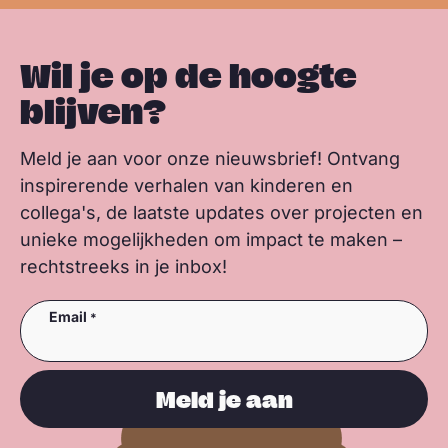
Wil je op de hoogte
blijven?
Meld je aan voor onze nieuwsbrief! Ontvang
inspirerende verhalen van kinderen en
collega's, de laatste updates over projecten en
unieke mogelijkheden om impact te maken –
rechtstreeks in je inbox!
Email
Meld je aan