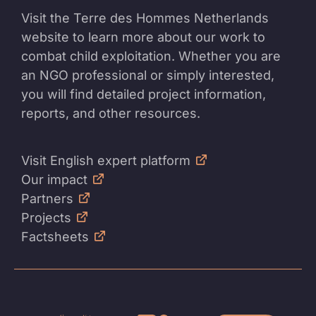
Visit the Terre des Hommes Netherlands
website to learn more about our work to
combat child exploitation. Whether you are
an NGO professional or simply interested,
you will find detailed project information,
reports, and other resources.
Visit English expert platform
Our impact
Partners
Projects
Factsheets