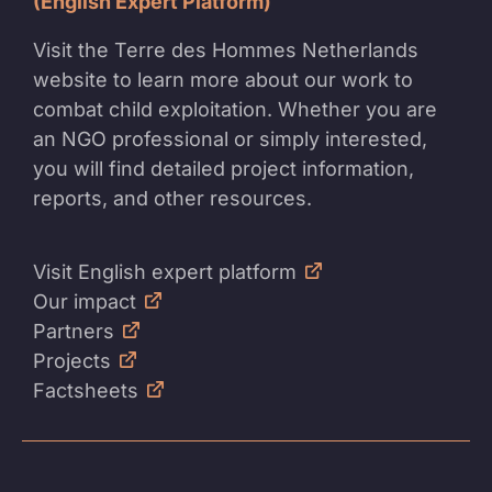
(English Expert Platform)
Visit the Terre des Hommes Netherlands
website to learn more about our work to
combat child exploitation. Whether you are
an NGO professional or simply interested,
you will find detailed project information,
reports, and other resources.
Visit English expert platform
Our impact
Partners
Projects
Factsheets