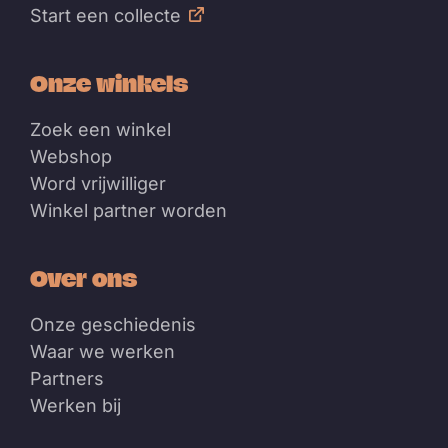
Start een collecte
Onze winkels
Zoek een winkel
Webshop
Word vrijwilliger
Winkel partner worden
Over ons
Onze geschiedenis
Waar we werken
Partners
Werken bij