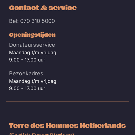
Contact & service
Bel: 070 310 5000
Openingstijden
Donateursservice
Maandag t/m vrijdag
9.00 - 17.00 uur
Bezoekadres
Maandag t/m vrijdag
9.00 - 17.00 uur
Terre des Hommes Netherlands