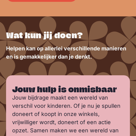
Wat kun jij doen?
Helpen kan op allerlei verschillende manieren
en is gemakkelijker dan je denkt.
Jouw hulp is onmisbaar
Jouw bijdrage maakt een wereld van
verschil voor kinderen. Of je nu je spullen
doneert of koopt in onze winkels,
vrijwilliger wordt, doneert of een actie
opzet. Samen maken we een wereld van