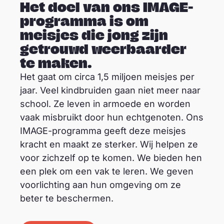
Het doel van ons IMAGE-
programma is om
meisjes die jong zijn
getrouwd weerbaarder
te maken.
Het gaat om circa 1,5 miljoen meisjes per
jaar. Veel kindbruiden gaan niet meer naar
school. Ze leven in armoede en worden
vaak misbruikt door hun echtgenoten. Ons
IMAGE-programma geeft deze meisjes
kracht en maakt ze sterker. Wij helpen ze
voor zichzelf op te komen. We bieden hen
een plek om een vak te leren. We geven
voorlichting aan hun omgeving om ze
beter te beschermen.