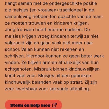
hangt samen met de ondergeschikte positie
die meisjes (en vrouwen) traditioneel in de
samenleving hebben ten opzichte van de man:
ze moeten trouwen en kinderen krijgen.
Jong trouwen heeft enorme nadelen. De
meisjes krijgen vroeg kinderen terwijl ze niet
volgroeid zijn en gaan vaak niet meer naar
school. Velen kunnen niet rekenen en
schrijven. Hierdoor kunnen ze geen beter werk
vinden. Ze blijven arm en afhankelijk van hun
echtgenoten. Misbruik binnen kindhuwelijken
komt veel voor. Meisjes uit een gebroken
kindhuwelijk belanden vaak op straat. Zij zijn
zeer kwetsbaar voor seksuele uitbuiting.
Steun en help mee