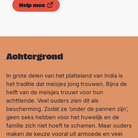
Help mee
Achtergrond
In grote delen van het platteland van India is
het traditie dat meisjes jong trouwen. Bijna de
helft van de meisjes trouwt voor hun
achttiende. Veel ouders zien dit als
bescherming. Zodat ze ‘onder de pannen zijn’,
geen seks hebben voor het huwelijk en de
familie zich niet hoeft te schamen. Maar ouders
maken de keuze vooral uit armoede en veel