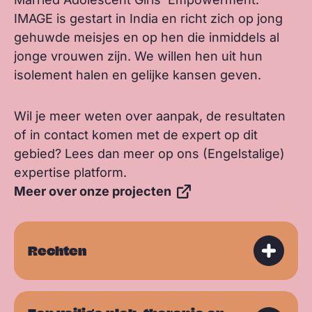
IMAGE is gestart in India en richt zich op jong
gehuwde meisjes en op hen die inmiddels al
jonge vrouwen zijn. We willen hen uit hun
isolement halen en gelijke kansen geven.
Wil je meer weten over aanpak, de resultaten
of in contact komen met de expert op dit
gebied? Lees dan meer op ons (Engelstalige)
expertise platform.
Meer over onze projecten
Rechten