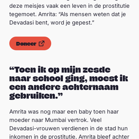
deze meisjes vaak een leven in de prostitutie
tegemoet. Amrita: “Als mensen weten dat je
Devadasi bent, word je gepest.”
Doneer
“Toen ik op mijn zesde
naar school ging, moest ik
een andere achternaam
gebruiken.”
Amrita was nog maar een baby toen haar
moeder naar Mumbai vertrok. Veel
Devadasi-vrouwen verdienen in de stad hun
inkomen in de prostitutie. Amrita bleef achter