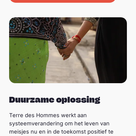
Duurzame oplossing
Terre des Hommes werkt aan
systeemverandering om het leven van
meisjes nu en in de toekomst positief te