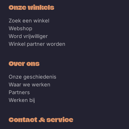
Onze winkels
Zoek een winkel
Webshop
Word vrijwilliger
Winkel partner worden
Over ons
Onze geschiedenis
Waar we werken
Partners
Werken bij
Contact & service