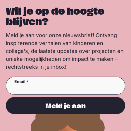
Wil je op de hoogte
blijven?
Meld je aan voor onze nieuwsbrief! Ontvang
inspirerende verhalen van kinderen en
collega's, de laatste updates over projecten en
unieke mogelijkheden om impact te maken –
rechtstreeks in je inbox!
Email
Meld je aan