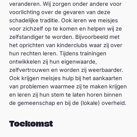
veranderen. Wij zorgen onder andere voor
voorlichting over de gevaren van deze
schadelijke traditie. Ook leren we meisjes
voor zichzelf op te komen en helpen wij ze
zelfstandiger te worden. Bijvoorbeeld met
het oprichten van kinderclubs waar zij over
hun rechten leren. Tijdens trainingen
ontwikkelen zij hun eigenwaarde,
zelfvertrouwen en worden zij weerbaarder.
Ook krijgen meisjes hulp bij het aankaarten
van problemen waarmee zij te maken krijgen
en leren zij hun stem te laten horen binnen
de gemeenschap en bij de (lokale) overheid.
Toekomst