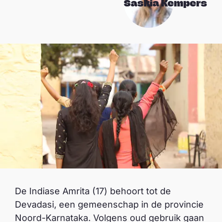
Saskia Kempers
De Indiase Amrita (17) behoort tot de
Devadasi, een gemeenschap in de provincie
Noord-Karnataka. Volgens oud gebruik gaan