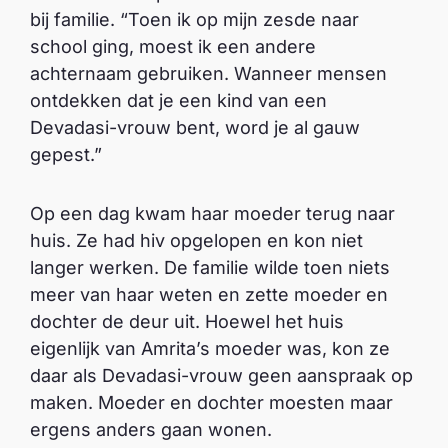
bij familie. “Toen ik op mijn zesde naar
school ging, moest ik een andere
achternaam gebruiken. Wanneer mensen
ontdekken dat je een kind van een
Devadasi-vrouw bent, word je al gauw
gepest.”
Op een dag kwam haar moeder terug naar
huis. Ze had hiv opgelopen en kon niet
langer werken. De familie wilde toen niets
meer van haar weten en zette moeder en
dochter de deur uit. Hoewel het huis
eigenlijk van Amrita’s moeder was, kon ze
daar als Devadasi-vrouw geen aanspraak op
maken. Moeder en dochter moesten maar
ergens anders gaan wonen.