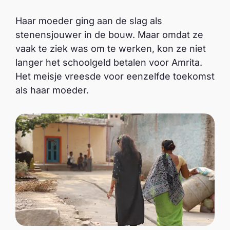
Haar moeder ging aan de slag als
stenensjouwer in de bouw. Maar omdat ze
vaak te ziek was om te werken, kon ze niet
langer het schoolgeld betalen voor Amrita.
Het meisje vreesde voor eenzelfde toekomst
als haar moeder.