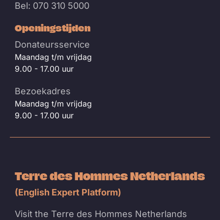
Bel: 070 310 5000
Openingstijden
Donateursservice
Maandag t/m vrijdag
9.00 - 17.00 uur
Bezoekadres
Maandag t/m vrijdag
9.00 - 17.00 uur
Terre des Hommes Netherlands
(English Expert Platform)
Visit the Terre des Hommes Netherlands