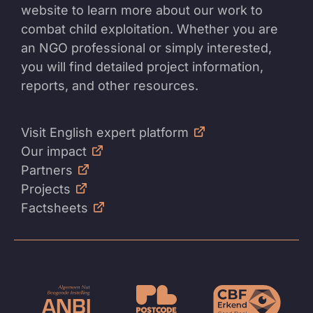
website to learn more about our work to
combat child exploitation. Whether you are
an NGO professional or simply interested,
you will find detailed project information,
reports, and other resources.
Visit English expert platform
Our impact
Partners
Projects
Factsheets