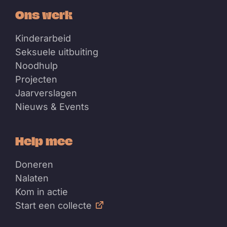
Ons werk
Kinderarbeid
Seksuele uitbuiting
Noodhulp
Projecten
Jaarverslagen
Nieuws & Events
Help mee
Doneren
Nalaten
Kom in actie
Start een collecte