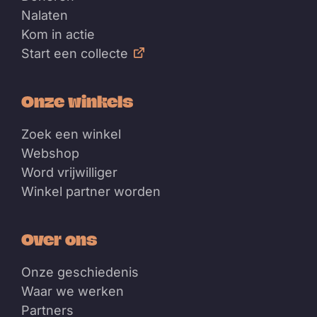
Nalaten
Kom in actie
Start een collecte
Onze winkels
Zoek een winkel
Webshop
Word vrijwilliger
Winkel partner worden
Over ons
Onze geschiedenis
Waar we werken
Partners