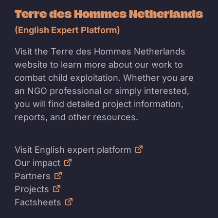
Terre des Hommes Netherlands
(English Expert Platform)
Visit the Terre des Hommes Netherlands
website to learn more about our work to
combat child exploitation. Whether you are
an NGO professional or simply interested,
you will find detailed project information,
reports, and other resources.
Visit English expert platform
Our impact
Partners
Projects
Factsheets