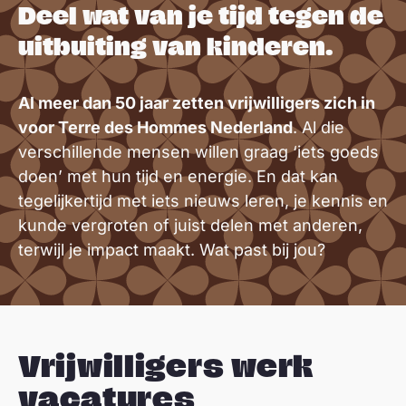
Deel wat van je tijd tegen de
uitbuiting van kinderen.
Al meer dan 50 jaar zetten vrijwilligers zich in
voor Terre des Hommes Nederland
. Al die
verschillende mensen willen graag ‘iets goeds
doen’ met hun tijd en energie. En dat kan
tegelijkertijd met iets nieuws leren, je kennis en
kunde vergroten of juist delen met anderen,
terwijl je impact maakt. Wat past bij jou?
Vrijwilligers werk
vacatures