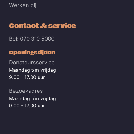
Werken bij
Contact & service
Bel: 070 310 5000
Openingstijden
Donateursservice
Maandag t/m vrijdag
9.00 - 17.00 uur
Bezoekadres
Maandag t/m vrijdag
9.00 - 17.00 uur