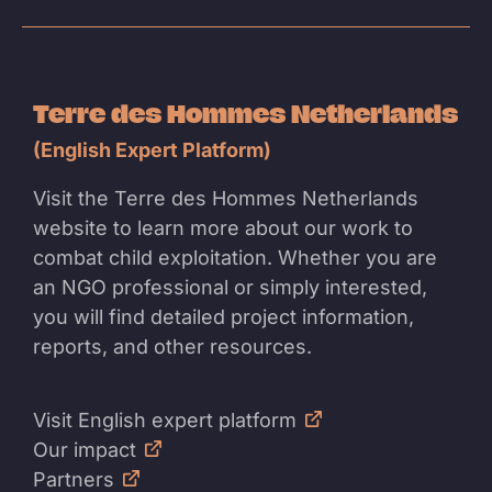
Terre des Hommes Netherlands
(English Expert Platform)
Visit the Terre des Hommes Netherlands
website to learn more about our work to
combat child exploitation. Whether you are
an NGO professional or simply interested,
you will find detailed project information,
reports, and other resources.
Visit English expert platform
Our impact
Partners