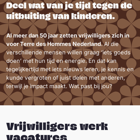
Deel wat van je tijd tegen de
uitbuiting van kinderen.
Al meer dan 50 jaar zetten vrijwilligers zich in
voor Terre des Hommes Nederland
. Al die
verschillende mensen willen graag ‘iets goeds
doen’ met hun tijd en energie. En dat kan
tegelijkertijd met iets nieuws leren, je kennis en
kunde vergroten of juist delen met anderen,
terwijl je impact maakt. Wat past bij jou?
Vrijwilligers werk
vacatures