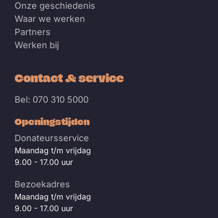
Onze geschiedenis
Waar we werken
Partners
Werken bij
Contact & service
Bel: 070 310 5000
Openingstijden
Donateursservice
Maandag t/m vrijdag
9.00 - 17.00 uur
Bezoekadres
Maandag t/m vrijdag
9.00 - 17.00 uur